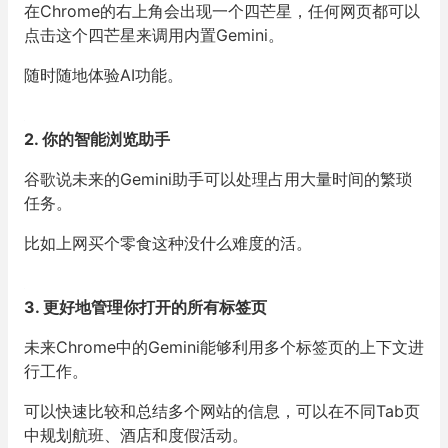
在Chrome的右上角会出现一个四芒星，任何网页都可以
点击这个四芒星来调用内置Gemini。
随时随地体验AI功能。
2. 你的智能浏览助手
谷歌说未来的Gemini助手可以处理占用大量时间的繁琐
任务。
比如上网买个零食这种没什么难度的活。
3. 更好地管理你打开的所有标签页
未来Chrome中的Gemini能够利用多个标签页的上下文进
行工作。
可以快速比较和总结多个网站的信息，可以在不同Tab页
中规划航班、酒店和度假活动。