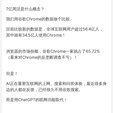
7亿周活是什么概念？
我们用谷歌Chrome的数据做个比较。
目前比较新的数据是，全球互联网用户超过56.4亿人，
其中就有34.5亿人使用Chrome！
浏览器的市场份额，谷歌Chrome一家就占了65.72%
（看来对Chrome的反垄断调查不亏）！
但是！
AI正在重塑互联网的上网、搜索和问答体验，最近很多身
边的人都在反馈，已经很久不用谷歌搜索。
而是用ChatGPT的联网功能取代！