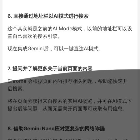
6. 直接通过地址栏以AI模式进行搜索
这个其实就是之前的AI Mode模式，以前的地址栏可以设
置自己喜欢的搜索引擎。
现在集成Gemini后，可以一键直达AI模式。
7. 提问并了解更多关于当前页面的内容
Chrome 会根据页面内容推荐相关问题，帮助您快速开
启搜索。
将在页面旁获得来自搜索的实用AI概览，并可在AI模式下
提出后续问题，从而无需离开页面即可获取有用信息。
8. 借助Gemini Nano应对更复杂的网络诈骗