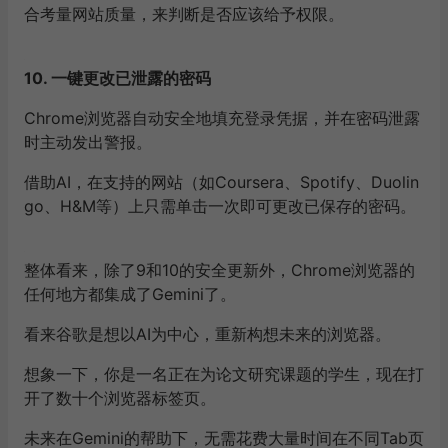
合考量网站质量，来判断是否应该给予权限。
10. 一键更改已泄露的密码
Chrome浏览器自动安全地填充登录凭据，并在密码泄露
时主动发出警报。
借助AI，在支持的网站（如Coursera、Spotify、Duolin
go、H&M等）上只需单击一次即可更改已保存的密码。
整体看来，除了9和10的安全更新外，Chrome浏览器的
任何地方都集成了Gemini了。
看来谷歌是想以AI为中心，重新构想未来的浏览器。
想象一下，你是一名正在为论文研究课题的学生，现在打
开了数十个浏览器标签页。
未来在Gemini的帮助下，无需花费大量时间在不同Tab页