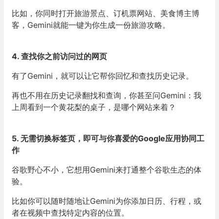
比如，你同时打开旅游景点、订机票网站、美食博主博
客，Gemini就能一键为你生成一份旅游攻略。
4. 查找你之前访问过的网页
有了Gemini，就可以让它帮你回忆和查找历史记录。
再也不用在历史记录翻找和查询，你甚至问Gemini：我
上周看到一个黄花梨的桌子，是哪个网站来着？
5. 无需切换标签页，即可与你喜爱的Google应用协同工
作
谷歌野心不小，它想用Gemini来打通整个谷歌生态的体
验。
比如你可以随时随地让Gemini为你添加日历、行程，或
者在视频中查找特定内容的位置。