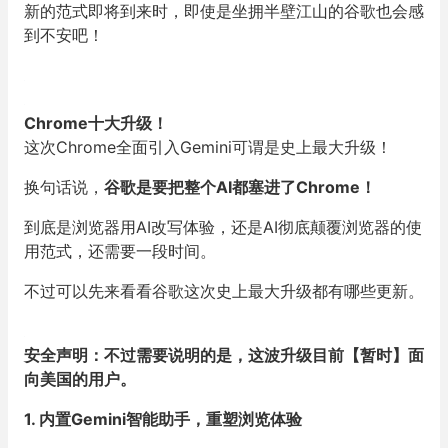
新的范式即将到来时，即使是坐拥半壁江山的谷歌也会感
到不安吧！
Chrome十大升级！
这次Chrome全面引入Gemini可谓是史上最大升级！
换句话说，
谷歌是要把整个AI都塞进了Chrome！
到底是浏览器用AI改写体验，还是AI彻底颠覆浏览器的使
用范式，还需要一段时间。
不过可以先来看看谷歌这次史上最大升级都有哪些更新。
安全声明：不过需要说明的是，这波升级目前【暂时】面
向美国的用户。
1. 内置Gemini智能助手，重塑浏览体验