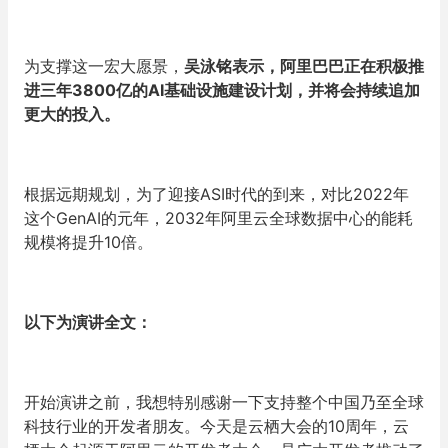
为支撑这一宏大愿景，
吴泳铭表示，阿里巴巴正在积极推
进三年3800亿的AI基础设施建设计划，并将会持续追加
更大的投入。
根据远期规划，为了迎接ASI时代的到来，对比2022年
这个GenAI的元年，2032年阿里云全球数据中心的能耗
规模将提升10倍。
以下为演讲全文：
开始演讲之前，我想特别感谢一下支持整个中国乃至全球
科技行业的开发者朋友。今天是云栖大会的10周年，云