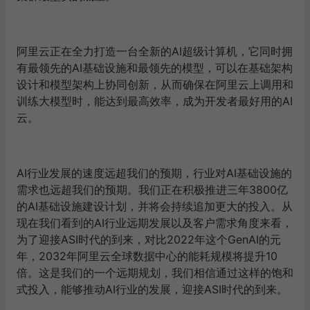
阿里云正在全力打造一台全新的AI超级计算机，它同时拥
有最领先的AI基础设施和最领先的模型，可以在基础架构
设计和模型架构上协同创新，从而确保在阿里云上调用和
训练大模型时，能达到最高效率，成为开发者最好用的AI
云。
AI行业发展的速度远超我们的预期，行业对AI基础设施的
需求也远超我们的预期。我们正在积极推进三年3800亿
的AI基础设施建设计划，并将会持续追加更大的投入。从
现在我们看到的AI行业远期发展以及客户需求角度来看，
为了迎接ASI时代的到来，对比2022年这个GenAI的元
年，2032年阿里云全球数据中心的能耗规模将提升10
倍。这是我们的一个远期规划，我们相信通过这样的饱和
式投入，能够推动AI行业的发展，迎接ASI时代的到来。