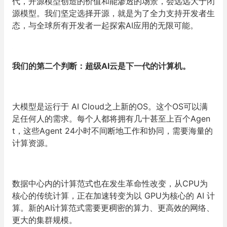
代，开源模型创造的价值和能渗透的场景，会远远大于闭
源模型。我们坚定选择开源，就是为了全力支持开发者生
态，与全球所有开发者一起探索AI应用的无限可能。
我们的第二个判断：超级AI云是下一代的计算机。
大模型是运行于 AI Cloud之上新的OS。这个OS可以满
足任何人的需求。每个人都将拥有几十甚至上百个Agen
t，这些Agent 24小时不间断地工作和协同，需要海量的
计算资源。
数据中心内的计算范式也在发生革命性改变，从CPU为
核心的传统计算，正在加速转变为以 GPU为核心的 AI 计
算。新的AI计算范式需要更稠密的算力、更高效的网络、
更大的集群规模。