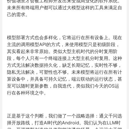
价值场景才会被工程师开发出来变成商业化的软件系统。
未来所有终端用户都可以通过大模型这样的工具来满足自
己的需求。
模型部署方式也会多样化，它将运行在所有设备上。现在
主流的调用模型API的方式，来使用模型只是初级阶段，
其实看起来非常原始。类似大型主机时代的分时复用阶
段，每个人只有一个终端连接上大型主机分时复用。这种
方式无法解决数据持久化，缺乏长期记忆，实时性不够，
隐私无法解决，可塑性也不够。未来模型将运行在所有计
算设备中，并具备可持久记忆，端云联动的运行状态，甚
至可以随时更新参数，自我迭代，类似我们今天的OS运
行在各种环境之中。
正是基于这个判断，我们做了一个战略选择：通义千问选
择开放路线，打造AI时代的Android。我们认为在LLM时