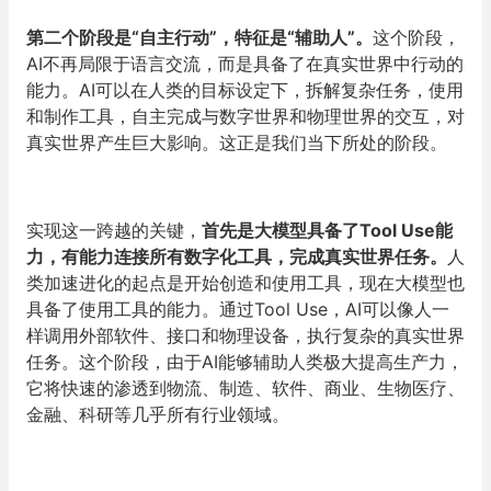
第二个阶段是“自主行动”，特征是“辅助人”。
这个阶段，
AI不再局限于语言交流，而是具备了在真实世界中行动的
能力。AI可以在人类的目标设定下，拆解复杂任务，使用
和制作工具，自主完成与数字世界和物理世界的交互，对
真实世界产生巨大影响。这正是我们当下所处的阶段。
实现这一跨越的关键，
首先是大模型具备了Tool Use能
力，有能力连接所有数字化工具，完成真实世界任务。
人
类加速进化的起点是开始创造和使用工具，现在大模型也
具备了使用工具的能力。通过Tool Use，AI可以像人一
样调用外部软件、接口和物理设备，执行复杂的真实世界
任务。这个阶段，由于AI能够辅助人类极大提高生产力，
它将快速的渗透到物流、制造、软件、商业、生物医疗、
金融、科研等几乎所有行业领域。