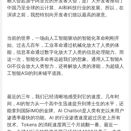
栖大会起源于阿里云的开发者大会，是广大开发者推动了
中国乃至全球的云计算、AI和科技行业的发展。所以，在
演讲之前，我想特别向开发者们致以最高的谢意。
当前的世界，一场由人工智能驱动的智能化革命刚刚开
始。过去几百年，工业革命通过机械化放大了人类的体
能，信息革命通过数字化放大了人类的信息处理能力。而
这一次，智能化革命将远超我们的想象。通用人工智能A
GI不仅会放大人类智力，还将解放人类的潜能，为超级人
工智能ASI的到来铺平道路。
最近的三年，我们已经清晰地感受到它的速度。几年时
间，AI的智力从一个高中生迅速提升到博士生的水平，还
能拿到国际IMO的金牌。AI Chatbot是人类有史以来用户
渗透率最快的功能。AI 的行业渗透速度超过历史上所有
技术。Tokens 的消耗速度两三个月就翻一番。最近一