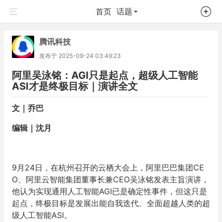
首页
话题
腾讯科技
发布于
2025-09-24 03:49:23
阿里吴泳铭：AGI只是起点，超级人工智能
ASI才是终极目标｜演讲全文
文｜乔巴
编辑｜沈月
9月24日，在杭州召开的云栖大会上，阿里巴巴集团CE
O、阿里云智能集团董事长兼CEO吴泳铭发表主旨演讲，
他认为实现通用人工智能AGI已是确定性事件，但这只是
起点，终极目标是发展出能自我迭代、全面超越人类的超
级人工智能ASI。