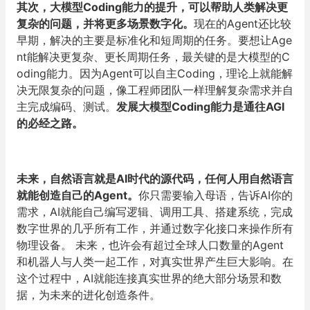
其次，大模型Coding能力的提升，可以帮助人类解决更
复杂的问题，并将更多场景数字化。
现在的Agent还比较
早期，解决的主要是标准化和短周期的任务。要想让Age
nt能解决更复杂、更长周期任务，最关键的是大模型的C
oding能力。因为Agent可以自主Coding，理论上就能解
决无限复杂的问题，像工程师团队一样理解复杂需求并自
主完成编码、测试。
发展大模型Coding能力是通往AGI
的必经之路。
未来，自然语言就是AI时代的源代码，任何人用自然语言
就能创造自己的Agent。
你只需要输入母语，告诉AI你的
需求，AI就能自己编写逻辑、调用工具、搭建系统，完成
数字世界的几乎所有工作，并通过数字化接口来操作所有
物理设备。 未来，也许会有超过全球人口数量的Agent
和机器人与人类一起工作，对真实世界产生巨大影响。在
这个过程中，AI就能连接真实世界的绝大部分场景和数
据，为未来的进化创造条件。