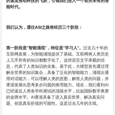
的速度推动科技的飞跃，引领我们进入一个前所未有的智
能时代。
我们认为，通往ASI之路将经历三个阶段：
第一阶段是“智能涌现”，特征是“学习人”。
过去几十年的
互联网发展，为智能涌现提供了基础。互联网将人类历史
上几乎所有的知识都数字化了。这些语言文字承载的信
息，代表了人类知识的全集。基于此，大模型首先通过理
解全世界的知识集合，具备了泛化的智能能力，涌现出通
用对话能力，可以理解人类的意图，解答人类的问题，并
逐渐发展出思考多步问题的推理能力。现在，我们看到AI
已经逼近人类各学科测试的顶级水平，比如国际数学奥赛
的金牌水平。AI逐渐具备了进入真实世界、解决真实问
题、创造真实价值的可能性。这是过去几年的主线。