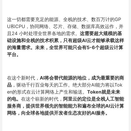
这一切都需要充足的能源、全栈的技术、数百万计的GP
U和CPU，协同网络、芯片、存储、数据库高效运作，并
且24 小时处理全世界各地的需求。
这需要超大规模的基
础设施和全栈的技术积累，只有超级AI云才能够承载这样
的海量需求。未来，全世界可能只会有5-6个超级云计算
平台。
在这个新时代，
AI将会替代能源的地位，成为最重要的商
品
，驱动千行百业每天的工作。绝大部分AI能力将以Tok
en的形式在云计算网络上产生和输送。
Token就是未来
的电。
在这个崭新的时代，
阿里云的定位是全栈人工智能
服务商，提供世界领先的智能能力和遍布全球的AI云计算
网络，向全球各地提供开发者生态友好的AI服务。