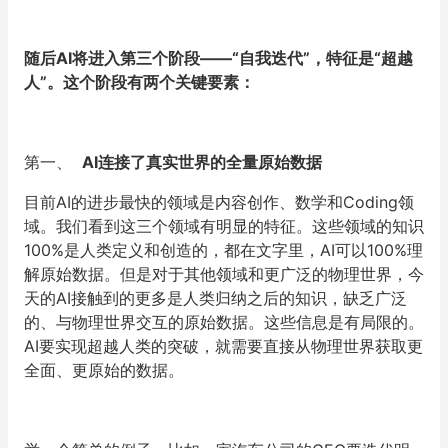
随后AI将进入第三个阶段——“自我迭代”，特征是“超越
人”。这个阶段有两个关键要素：
第一、
AI连接了真实世界的全量原始数据
目前AI的进步最快的领域是内容创作、数学和Coding领
域。我们看到这三个领域有明显的特征。这些领域的知识
100%是人类定义和创造的，都在文字里，AI可以100%理
解原始数据。但是对于其他领域和更广泛的物理世界，今
天的AI接触到的更多是人类归纳之后的知识，缺乏广泛
的、与物理世界交互的原始数据。这些信息是有局限的。
AI要实现超越人类的突破，就需要直接从物理世界获取更
全面、更原始的数据。