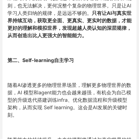
则，也无法解决，更何况整个复杂的物理世界。只是让AI
学习人类归纳的规律，是远远不够的。
只有让AI与真实世
界持续互动，获取更全面、更真实、更实时的数据，才能
更好的理解和模拟世界，发现超越人类认知的深层规律，
从而创造出比人更强大的智能能力。
第二、Self-learning自主学习
随着AI渗透更多的物理世界场景，理解更多物理世界的数
据，AI 模型和agent能力也会越来越强，有机会为自己模
型的升级迭代搭建训练infra、优化数据流程和升级模型
架构，从而实现 Self learning。这会是AI发展的关键时
刻。