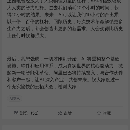
正如电曾经放大了人类物理力量的杠杆，ASI将指数级放
大人类的智力杠杆。过去我们消耗10个小时的时间，获
得10小时的结果。未来，AI可以让我们10小时的产出乘
以十倍、百倍的杠杆。回顾历史，每次技术革命解锁更多
生产力之后，都会创造出更多的新需求。人会变得比历史
上任何时候都强大。
最后，我想强调，一切才刚刚开始。AI 将重构整个基础
设施、软件和应用体系，成为真实世界的核心驱动力，掀
起新一轮智能化革命。阿里巴巴将持续投入，与合作伙伴
和客户一起，让AI 深入产业、共创未来。祝大家度过一
个充实愉快的云栖大会，谢谢大家！
AI资讯
浏览
(52)
点赞
收藏