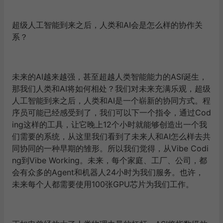
超级人工智能到来之后，人类和AI会是怎么样的协作关
系？
未来的AI越来越强，甚至超越人类智能能力的ASI诞生，
那我们人类和AI将如何相处？我们对未来充满乐观，超级
人工智能到来之后，人类和AI是一个崭新的协同方式。程
序员可能已经感受到了，我们可以下一个指令，通过Cod
ing这样的工具，让它晚上12个小时就能够创造出一个我
们需要的系统，从这里我们看到了未来人和AI怎么样去共
同协同的一种早期的雏形。所以我们觉得，从Vibe Codi
ng到Vibe Working。未来，每个家庭、工厂、公司，都
会有众多的Agent和机器人24小时为我们服务。也许，
未来每个人都需要使用100张GPU芯片为我们工作。