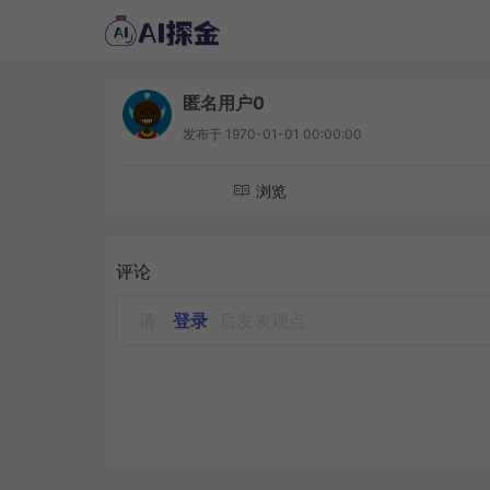
匿名用户0
发布于
1970-01-01 00:00:00
浏览
评论
请
登录
后发表观点