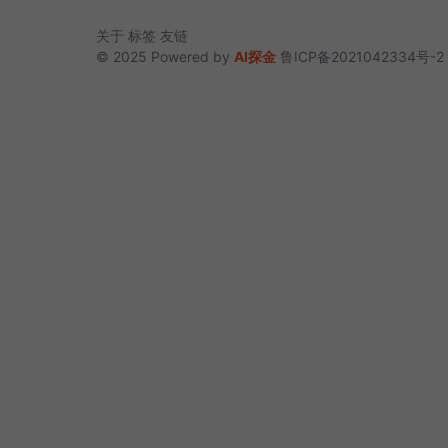
关于
标签
友链
© 2025 Powered by
AI探金
鲁ICP备2021042334号-2