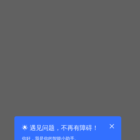
🌟 遇见问题，不再有障碍！
你好，我是你的智能小助手。