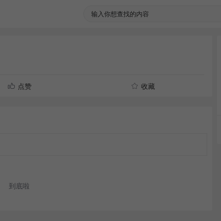
点赞
收藏
到底啦