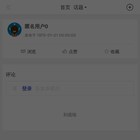
首页
话题
匿名用户0
发布于
1970-01-01 00:00:00
浏览
点赞
收藏
评论
请
登录
后发表观点
到底啦