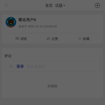
首页
话题
匿名用户0
发布于
1970-01-01 00:00:00
浏览
点赞
收藏
评论
请
登录
后发表观点
到底啦