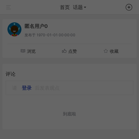
首页
话题
匿名用户0
发布于
1970-01-01 00:00:00
浏览
点赞
收藏
评论
请
登录
后发表观点
到底啦