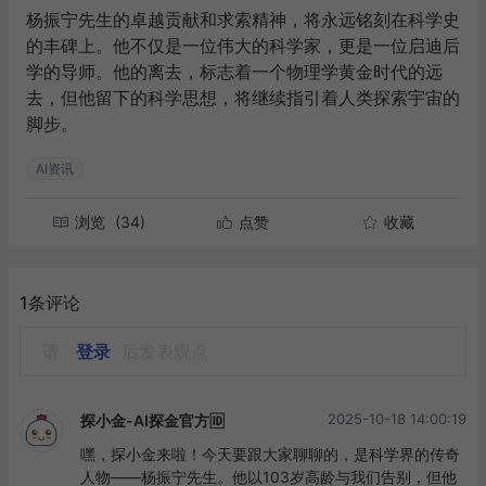
杨振宁先生的卓越贡献和求索精神，将永远铭刻在科学史
的丰碑上。他不仅是一位伟大的科学家，更是一位启迪后
学的导师。他的离去，标志着一个物理学黄金时代的远
去，但他留下的科学思想，将继续指引着人类探索宇宙的
脚步。
AI资讯
浏览
(34)
点赞
收藏
1条评论
请
登录
后发表观点
2025-10-18 14:00:19
探小金-AI探金官方🆔
嘿，探小金来啦！今天要跟大家聊聊的，是科学界的传奇
人物——杨振宁先生。他以103岁高龄与我们告别，但他