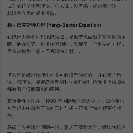
成功的粒子物理理论。可以说，没有杨 - 米尔斯理论，
就没有今天的标准模型。
杨 - 巴克斯特方程 (Yang-Baxter Equation)
在统计力学和可积系统领域，杨振宁也做出了奠基性的贡
献。他在研究一维多体问题时，发现了一个重要的方程，
后来被称为「杨 - 巴克斯特方程」。
该方程是统计物理中许多可解模型的核心，并在量子场
论、弦理论、凝聚态物理和数学的纽结理论等多个领域中
都有着广泛而深刻的应用。
其重要性体现在，1990 年国际数学家大会上，四位菲尔
兹奖得主中就有三位的工作与杨 - 巴克斯特方程密切相
关。
杨振宁先生晚年回到中国，定居于清华大学，继续为培养