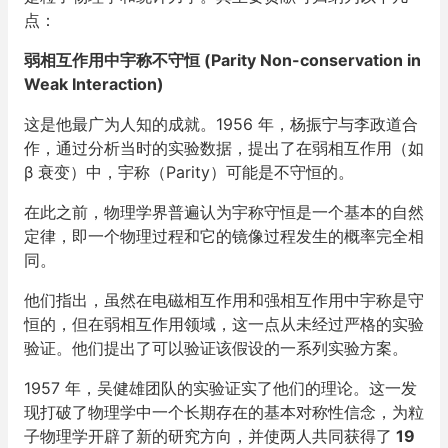
点：
弱相互作用中宇称不守恒 (Parity Non-conservation in
Weak Interaction)
这是他最广为人知的成就。1956 年，杨振宁与李政道合
作，通过分析当时的实验数据，提出了在弱相互作用（如
β 衰变）中，宇称（Parity）可能是不守恒的。
在此之前，物理学界普遍认为宇称守恒是一个基本的自然
定律，即一个物理过程和它的镜像过程发生的概率完全相
同。
他们指出，虽然在电磁相互作用和强相互作用中宇称是守
恒的，但在弱相互作用领域，这一点从未经过严格的实验
验证。他们提出了可以验证该假设的一系列实验方案。
1957 年，吴健雄团队的实验证实了他们的理论。这一发
现打破了物理学中一个长期存在的基本对称性信念，为粒
子物理学开辟了新的研究方向，并使两人共同获得了
19