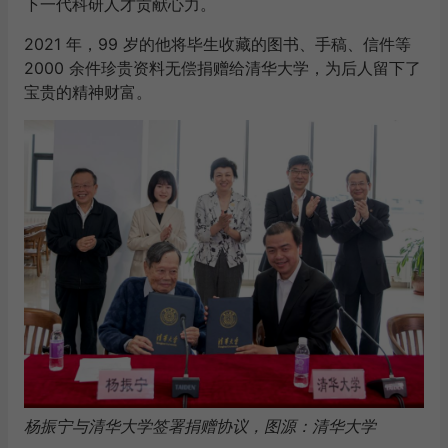
下一代科研人才贡献心力。
2021 年，99 岁的他将毕生收藏的图书、手稿、信件等
2000 余件珍贵资料无偿捐赠给清华大学，为后人留下了
宝贵的精神财富。
杨振宁与清华大学签署捐赠协议，图源：清华大学