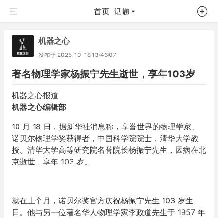
首页
话题
机器之心
发布于
2025-10-18 13:46:07
著名物理学家杨振宁先生逝世，享年103岁
机器之心报道
机器之心编辑部
10 月 18 日，据新华社消息称，享誉世界的物理学家、
诺贝尔物理学奖获得者，中国科学院院士，清华大学教
授、清华大学高等研究院名誉院长杨振宁先生，因病在北
京逝世，享年 103 岁。
就在上个月，诺贝尔奖官方庆祝杨振宁先生 103 岁生
日。他与另一位著名华人物理学家李政道先生于 1957 年