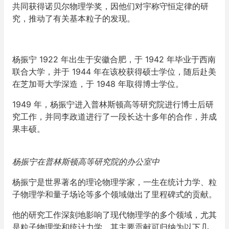
共同获得诺贝尔物理学奖，因他们对宇称守恒定律的研
究，推动了有关基本粒子的发现。
杨振宁 1922 年出生于安徽合肥，于 1942 年毕业于西南
联合大学，并于 1944 年在该校获得硕士学位，随后赴美
在芝加哥大学深造，于 1948 年取得博士学位。
1949 年，杨振宁进入普林斯顿高等研究院进行博士后研
究工作，并同李政道进行了一段长达十多年的合作，并成
果丰硕。
杨振宁在普林斯顿高等研究院的办公室中
杨振宁是世界著名的理论物理学家，一生在统计力学、粒
子物理学和量子场论等多个领域做出了里程碑式的贡献。
他的研究工作深刻地影响了现代物理学的多个领域，尤其
是粒子物理学和统计力学。其主要贡献可归纳为以下几