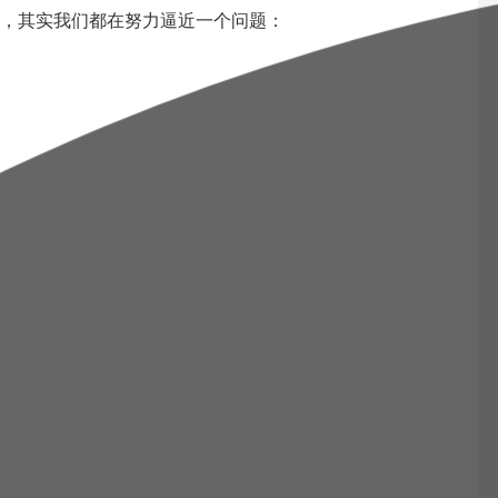
，其实我们都在努力逼近一个问题：