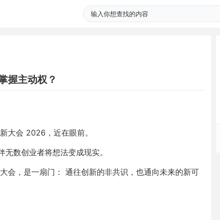
谁在掌握主动权？
大会 2026，近在眼前。
 陪伴无数创业者将想法变成现实。
大会，是一扇门： 通往创新的非共识，也通向未来的新可