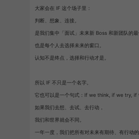
大家会在 IF 这个场子里：
判断、想象、连接。
是我们集中「面试」未来新 Boss 和新团队的
也是每个人去选择未来的窗口。
认知不是终点，选择和行动才是。
所以 IF 不只是一个名字。
它也可以是一个句式：If we think, if we try, if w
如果我们去想、去试、去行动，
我们和世界就会不同。
一年一度，我们把所有对未来有期待、有行动的