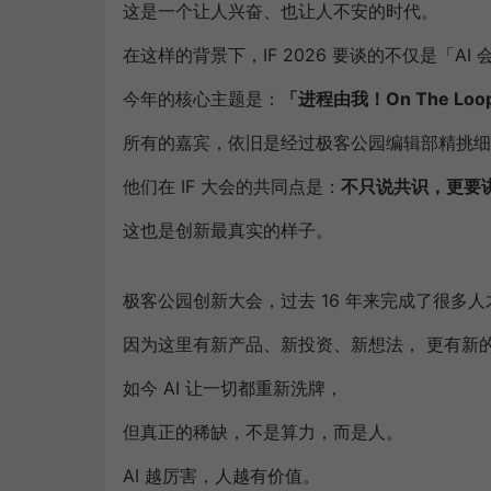
这是一个让人兴奋、也让人不安的时代。
在这样的背景下，IF 2026 要谈的不仅是「A
今年的核心主题是：
「进程由我
！
On The Lo
所有的嘉宾，依旧是经过极客公园编辑部精挑细
他们在 IF 大会的共同点是：
不只说共识，更
要
这也是创新最真实的样子。
极客公园创新大会，过去 16 年来完成了很多
因为这里有新产品、新投资、新想法， 更有新
如今 AI 让一切都重新洗牌，
但真正的稀缺，不是算力，而是人。
AI 越厉害，人越有价值。