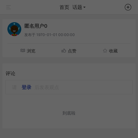
首页
话题
匿名用户0
发布于
1970-01-01 00:00:00
浏览
点赞
收藏
评论
请
登录
后发表观点
到底啦