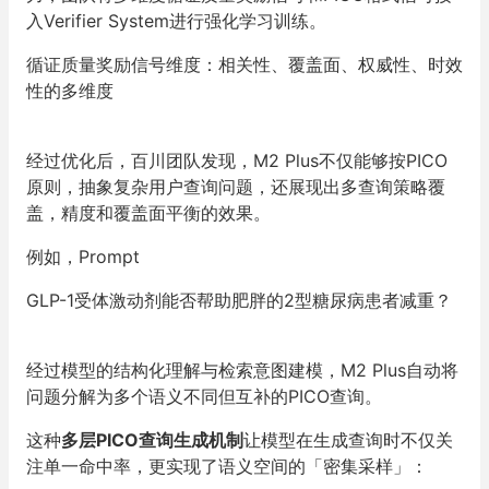
入Verifier System进行强化学习训练。
循证质量奖励信号维度：相关性、覆盖面、权威性、时效
性的多维度
经过优化后，百川团队发现，M2 Plus不仅能够按PICO
原则，抽象复杂用户查询问题，还展现出多查询策略覆
盖，精度和覆盖面平衡的效果。
例如，Prompt
GLP-1受体激动剂能否帮助肥胖的2型糖尿病患者减重？
经过模型的结构化理解与检索意图建模，M2 Plus自动将
问题分解为多个语义不同但互补的PICO查询。
这种
多层PICO查询生成机制
让模型在生成查询时不仅关
注单一命中率，更实现了语义空间的「密集采样」：