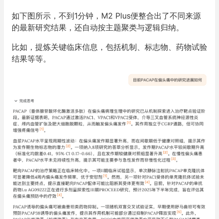
如下图所示，不到1分钟，M2 Plus便整合出了不同来源
的最新研究结果，还自动按主题聚类与逻辑归纳。
比如，提炼关键临床信息，包括机制、标志物、药物试验
结果等等。