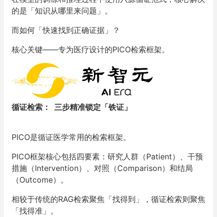
的是「知识从哪里来问题」。
而如何「快速找到正确证据」？
核心关键——专为医疗设计的PICO检索框架。
循证检索： 三步精准锁定「铁证」
PICO是循证医学常用的检索框架。
PICO框架核心包括四要素：研究人群（Patient）、干预
措施（Intervention）、对照（Comparison）和结局
（Outcome）。
相较于传统的RAG检索聚焦「找得到」，循证检索则聚焦
「找得准」。