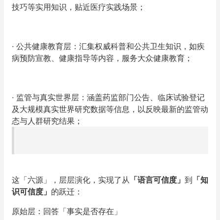
技巧等实用知识，贴近医疗实践场景；
· 公共健康教育层
：汇集权威科普和公共卫生知识，如疾
病预防宣教、健康指导等内容，服务大众健康教育；
· 监管与真实世界层
：涵盖药监部门公告、临床试验登记
及大规模真实世界研究数据等信息，以反映最新的监管动
态与人群研究结果；
这「六源」，层层演化，实现了从
「语言可信度」
到
「知
识可信度」
的跃迁：
原始层：
回答「事实是否存在」