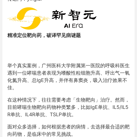
精准定位靶向药，破译罕见病谜题
举个真实案例，广州医科大学附属第一医院的呼吸科医生
遇到一位哮喘患者表现为嗜酸性粒细胞升高、呼出气一氧
化氮升高、总IgE升高，并伴有鼻窦炎，吸入治疗效果不
佳。
在这种情况下，往往需要考虑「生物靶向」治疗。然而，
目前哮喘生物靶向药物种类繁多，比如IgE单抗、IL5/IL5
R单抗、IL4R单抗、TSLP单抗。
面对众多选择，如何根据患者的病情，去选择最合适的靶
向药物，是临床中的常见挑战。