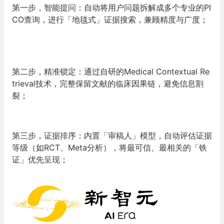
第一步，智能提问：自动将用户问题拆解成多个专业的PI
CO查询，进行「地毯式」证据搜索，兼顾精度与广度；
第二步，精准锁定：通过自研的Medical Contextual Re
trieval技术，完整保留文献的临床因果链，避免信息割
裂；
第三步，证据排序：内置「审稿人」模型，自动评估证据
等级（如RCT、Meta分析），将最可信、最相关的「铁
证」优先呈现；