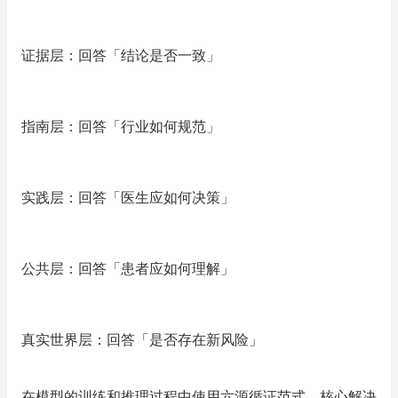
证据层：
回答「结论是否一致」
指南层：
回答「行业如何规范」
实践层：
回答「医生应如何决策」
公共层：
回答「患者应如何理解」
真实世界层：
回答「是否存在新风险」
在模型的训练和推理过程中使用六源循证范式，核心解决