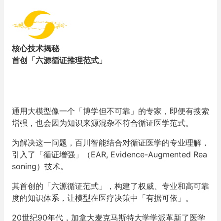
核心技术揭秘
首创「六源循证推理范式」
通用大模型像一个「博学但不可靠」的专家，即便有搜索
增强，也会因为知识来源混杂不符合循证医学范式。
为解决这一问题，百川智能结合对循证医学的专业理解，
引入了「循证增强」（EAR, Evidence-Augmented Rea
soning）技术。
其首创的「六源循证范式」，构建了权威、专业和高可靠
度的知识体系，让模型在医疗决策中「有据可依」。
20世纪90年代，加拿大麦克马斯特大学学派革新了医学