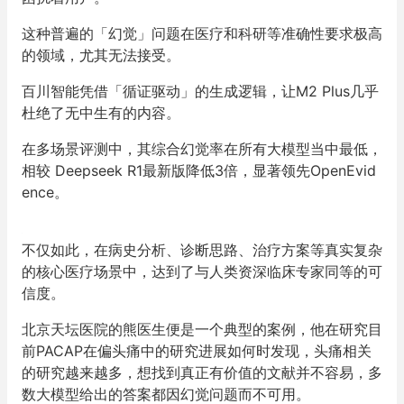
这种普遍的「幻觉」问题在医疗和科研等准确性要求极高
的领域，尤其无法接受。
百川智能凭借「循证驱动」的生成逻辑，让M2 Plus几乎
杜绝了无中生有的内容。
在多场景评测中，其综合幻觉率在所有大模型当中最低，
相较 Deepseek R1最新版降低3倍，显著领先OpenEvid
ence。
不仅如此，在病史分析、诊断思路、治疗方案等真实复杂
的核心医疗场景中，达到了与人类资深临床专家同等的可
信度。
北京天坛医院的熊医生便是一个典型的案例，他在研究目
前PACAP在偏头痛中的研究进展如何时发现，头痛相关
的研究越来越多，想找到真正有价值的文献并不容易，多
数大模型给出的答案都因幻觉问题而不可用。