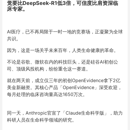
觉要比DeepSeek-R1低3倍，
可信度比肩资深临
床专家。
AI医疗，已不再局限于一时一地的竞赛场，正凝聚为全球
共识。
因为，这是一场关乎未来百年，人类生命健康的革命。
不论是谷歌、微软在内的科技巨头，还是硅谷AI初创公
司、顶级风投机构，纷纷重仓这一赛道。
就在两天前，成立仅三年的初创OpenEvidence拿下2亿
美金新融资。其核心产品「OpenEvidence」深受欢迎，
每月处理的临床咨询量高达1650万次。
同一天，Anthropic官宣了「Claude生命科学版」，助力
科研人员在生命科学领域的研究。