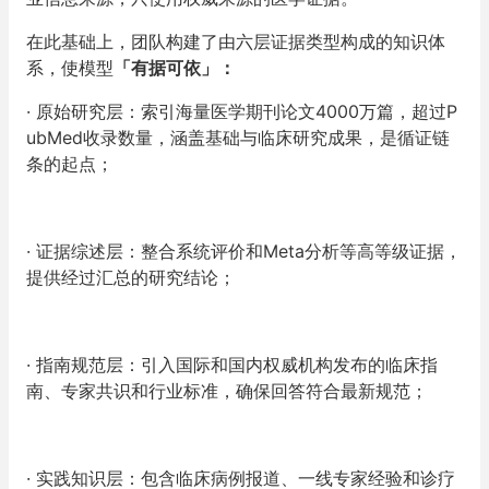
在此基础上，团队构建了由六层证据类型构成的知识体
系，使模型
「有据可依」
：
· 原始研究层
：索引海量医学期刊论文4000万篇，超过P
ubMed收录数量，涵盖基础与临床研究成果，是循证链
条的起点；
· 证据综述层
：整合系统评价和Meta分析等高等级证据，
提供经过汇总的研究结论；
· 指南规范层
：引入国际和国内权威机构发布的临床指
南、专家共识和行业标准，确保回答符合最新规范；
· 实践知识层
：包含临床病例报道、一线专家经验和诊疗