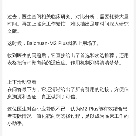
过去，医生查阅相关临床研究、对比分析，需要耗费大量
时间。再加上临床工作繁忙，难以抽出足够时间深入研究
文献。
这时候，Baichuan-M2 Plus就派上用场了。
收到医生的问题后，它直接给出了首选和次选推荐，还用
表格把每种靶向药的适应症、作用机制列得清清楚楚。
上下滑动查看
在问答最下方，它还清晰给出了所有引用的链接，方便信
息溯源和查证，真正做到了可信。
这位医生对百小应赞叹不已，认为M2 Plus能有效结合患
者实际情况，简化靶向药选择过程，足以成为临床工作的
小助手。