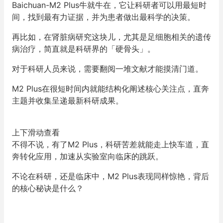
Baichuan-M2 Plus牛就牛在，它让科研者可以用最短时
间，找到最有力证据，并为患者做出最科学的决策。
再比如，在肾脏病研究这块儿，尤其是足细胞相关的遗传
病治疗，简直就是科研界的「硬骨头」。
对于科研人员来说，需要翻阅一堆文献才能摸清门道。
M2 Plus在很短时间内就能结构化阐述核心关注点，直奔
主题并收集呈递最新科研成果。
上下滑动查看
不得不说，有了M2 Plus，科研苦差就能走上快车道，直
奔转化应用，加速从实验室向临床的跳跃。
不论在科研，还是临床中，M2 Plus表现同样惊艳，背后
的核心秘诀是什么？