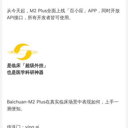
从今天起，M2 Plus全面上线「百小应」APP，同时开放
API接口，所有开发者皆可使用。
是临床「超级外挂」
也是医学科研神器
Baichuan-M2 Plus在真实临床场景中表现如何，上手一
测便知。
传送门：ying.ai