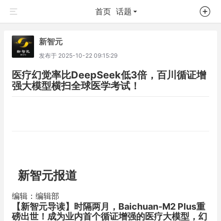
首页
话题
新智元
发布于
2025-10-22 09:15:29
医疗幻觉率比DeepSeek低3倍，百川循证增
强大模型横扫全球医学考试！
新智元报道
编辑：编辑部
【新智元导读】
时隔两月，Baichuan-M2 Plus重
磅出世！成为业内首个循证增强的医疗大模型，幻