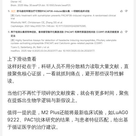
上下滑动查看
这样好处在于，科研人员不用分散精力读取大量文献，直
接聚焦核心证据，一看就抓到痛点，避开那些误导性解
读。
当他们不再忙于琐碎的文献搜索，就会有更多时间，聚焦
在提炼出生物学逻辑与新假设上。
值得一提的是，M2 Plus还能将最新临床试验，如LuAG0
9222、PAC1抗体研究的结果，与患者特征匹配，给出基
于循证医学的治疗建议。