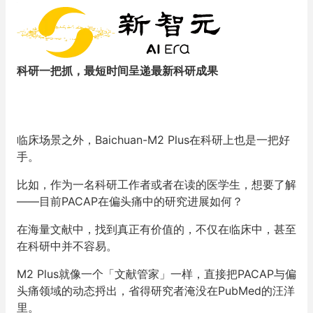
科研一把抓，最短时间呈递最新科研成果
临床场景之外，Baichuan-M2 Plus在科研上也是一把好
手。
比如，作为一名科研工作者或者在读的医学生，想要了解
——目前PACAP在偏头痛中的研究进展如何？
在海量文献中，找到真正有价值的，不仅在临床中，甚至
在科研中并不容易。
M2 Plus就像一个「文献管家」一样，直接把PACAP与偏
头痛领域的动态捋出，省得研究者淹没在PubMed的汪洋
里。