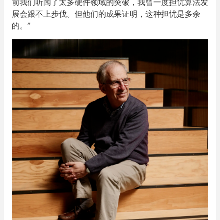
前我们听闻了太多硬件领域的突破，我曾一度担忧算法发
展会跟不上步伐。但他们的成果证明，这种担忧是多余
的。”