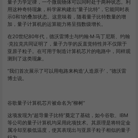
量子力学定律，一个微观物体可以同时处于两种状态。利
用这种奇特现象，科学家构建出“量子比特”，它能同时表
示0和1的叠加状态。这意味着，随着量子比特数量的增
加，量子计算机的运算能力将呈指数级增长。
在20世纪80年代，德沃雷博士与约翰·M·马丁尼斯、约翰
·克拉克共同证明了，量子力学的反直觉特性并不仅限于
亚原子粒子。在可用于制造计算机芯片的电路中，同样观
测到了这类现象。
“我们首次展示了可以用电路来构造‘人造原子’，”德沃雷
博士说。