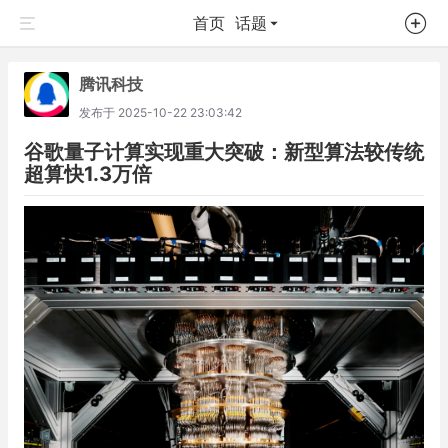
首页
话题
腾讯科技
发布于
2025-10-22 23:03:42
谷歌量子计算实现重大突破：新型算法较传统
超算快1.3万倍