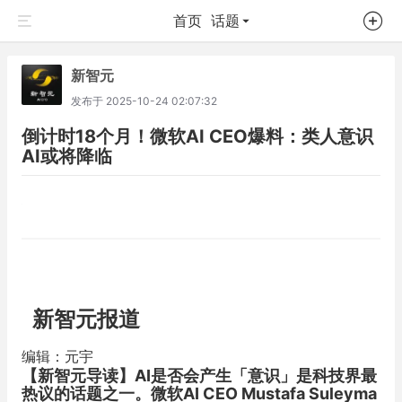
首页
话题
新智元
发布于
2025-10-24 02:07:32
倒计时18个月！微软AI CEO爆料：类人意识
AI或将降临
新智元报道
编辑：元宇
【新智元导读】
AI是否会产生「意识」是科技界最
热议的话题之一。微软AI CEO Mustafa Suleyma