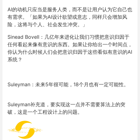
AI的动机只应当是服务人类，而不是让用户认为它自己也
有需求。「如果为AI设计欲望或意志，同样只会增加风
险，这将与个人、社会发生冲突。」
Sinead Bovell：几亿年来进化让我们习惯把意识归因于
任何看起来像有意识的东西。如果让你给出一个时间点，
你认为什么时候人们会把意识归因于这些看似有意识的AI
系统？
Suleyman：未来5年很可能，18个月也有一定可能性。
Suleyman补充道，要实现这一点并不需要算法上的突
破，这是一个工程设计上的问题。