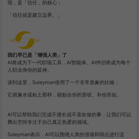
现，是「信任」的核心：
「信任就是建立边界。」
我们早已是「增强人类」了
AI将成为下一代职场工具，AI智能体、AI伴侣将成为每个
人职业身份的延伸。
谈到这里，Suleyman使用了一个非常形象的比喻：
它就像水或粘土那样，能贴合你的形状、补你所短。
AI可以帮助我们完成不擅长或不喜欢做的事，让我们可以
腾出空间专注于自己真正热爱的领域。
Suleyman表示，AI可以围绕人类的强项和弱点进行适