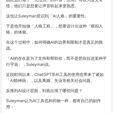
怪，他们只是想要让声音听起来更熟悉。
这也让Suleyman意识到「AI人格」的重要性。
于是他开始做「人格工程」，想要设计出这种「模拟人
格」的体验。
在这个过程中，如何明确AI的边界和限制才是真正的挑
战。
「AI的存在是为了支持和帮助你，而不是把你拉进某种平
行宇宙」，Suleyman说。
近段时间以来，ChatGPT等AI工具的使用也带来了诸如
「AI精神病」，以及离婚、失业等相关社会问题。
反推到AI设计层面，到底出现了哪些问题？
Suleyman认为AI工具也和药物一样，都有自己的副作
用：