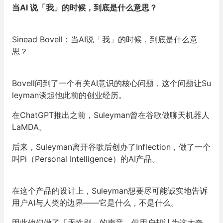
当AI 说「我」的时候，到底是什么意思？
Sinead Bovell：当AI说「我」的时候，到底是什么意
思？
Bovell问到了一个有关AI意识的核心问题，这个问题让Su
leyman谈起他此前的创业经历。
在ChatGPT推出之前，Suleyman曾在谷歌做聊天机器人
LaMDA。
后来，Suleyman离开谷歌后创办了Inflection，做了一个
叫Pi（Personal Intelligence）的AI产品。
在这个产品的设计上，Suleyman想要尽可能诚实地告诉
用户AI与人类的边界——它是什么，不是什么。
因此他们做了「无性别」的声音，但用户却认为这太奇