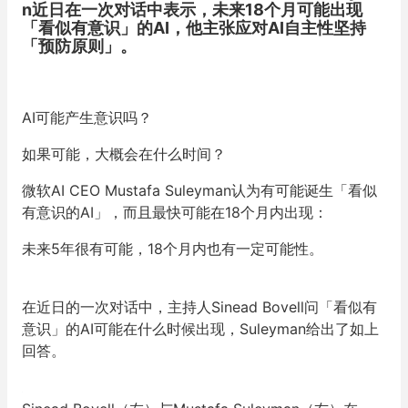
n近日在一次对话中表示，未来18个月可能出现
「看似有意识」的AI，他主张应对AI自主性坚持
「预防原则」。
AI可能产生意识吗？
如果可能，大概会在什么时间？
微软AI CEO Mustafa Suleyman认为有可能诞生「
看似
有意识的AI」，而且最快可能在18个月内出现：
未来5年很有可能，18个月内也有一定可能性。
在近日的一次对话中，主持人Sinead Bovell问「看似有
意识」的AI可能在什么时候出现，
Suleyman
给出了如上
回答。