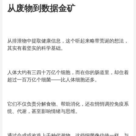
从废物到数据金矿
从排泄物中提取健康信息，这个听起来略带荒诞的想法，
其实有着坚实的科学基础。
人体大约有三四十万亿个细胞，而在你的肠道里，却住着
超过一百万亿个细菌——比人体细胞还多。
它们不仅负责分解食物、帮助消化，还在悄悄调控免疫系
统、代谢，甚至影响情绪与思维。
通过合成或改造上千种代谢物，这些细菌像信使一样，与