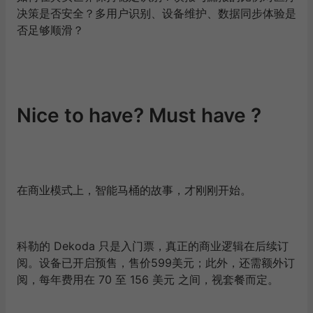
决策是否安全？多用户识别、设备维护、数据同步体验是
否足够顺滑？
Nice to have? Must have ?
在商业模式上，智能马桶的故事，才刚刚开始。
科勒的 Dekoda 只是入门票，真正的商业逻辑在后续订
阅。设备已开启预售，售价599美元；此外，还需额外订
阅，每年费用在 70 至 156 美元 之间，视套餐而定。