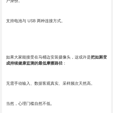
户身份。
支持电池与 USB 两种连接方式。
如果大家能接受在马桶边安装摄像头，这或许是
把如厕变
成
持续健康监测的最低摩擦路径
：
无需手动输入、数据客观真实、采样频次天然高。
当然，心理门槛自然不低。