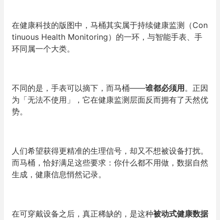
在健康科技的版图中，马桶其实属于持续健康监测（Con
tinuous Health Monitoring）的一环，与智能手表、手
环同属一个大类。
不同的是，手表可以摘下，而马桶——
谁都必须用
。正因
为
「
无法不使用
」
，它在健康监测层面反而拥有了天然优
势。
人们希望获得更精准的生理信号，却又不想被设备打扰。
而马桶，恰好满足这些要求：你什么都不用做，数据自然
生成，健康信息悄然记录。
在可穿戴设备之后，真正稀缺的，是这种
被动式健康数据