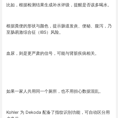
比如，根据检测结果生成补水评级，提醒是否该多喝水。
根据粪便的形状与颜色，提示肠道发炎、便秘、腹泻，乃
至肠易激综合征（IBS）风险。
血尿，则是更严肃的信号，可能与肾脏疾病相关。
如果一家人共用同一个厕所，也不用担心数据混乱。
Kohler 为 Dekoda 配备了指纹识别功能，可自动区分用