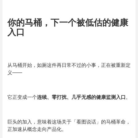
你的马桶，下一个被低估的健康
入口
从马桶开始，如厕这件再日常不过的小事，正在被重新定
义——
它正变成一个
连续、零打扰、几乎无感的健康监测入口
。
巨头的加入，意味着这场关于
「
看图说话
」
的马桶革命，
正加速从概念走向产品化。