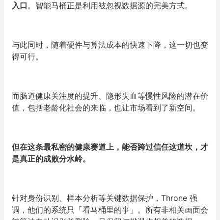
入口
。智能马桶正是利用被忽视数据源的完美方式。
与此同时，随着硬件与算法成本的快速下降，这一切也变
得可行。
而肠道健康关注度的提升、隐形失血等慢性风险的潜在价
值，包括老龄化社会的来临，也让市场看到了新空间。
但在这条最私密的健康赛道上，能否跨过信任这道坎，才
是真正的成败分水岭。
针对身份识别、样本分析等关键数据保护，Throne 强
调，他们的系统只
「
看马桶里的事
」
。所有非相关画面会