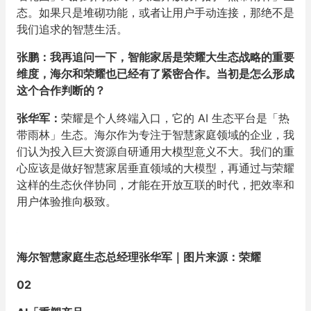
态。如果只是堆砌功能，或者让用户手动连接，那绝不是
我们追求的智慧生活。
张鹏：我再追问一下，智能家居是荣耀大生态战略的重要
维度，海尔和荣耀也已经有了紧密合作。当初是怎么形成
这个合作判断的？
张华军：
荣耀是个人终端入口，它的 AI 生态平台是「热
带雨林」生态。海尔作为专注于智慧家庭领域的企业，我
们认为投入巨大资源自研通用大模型意义不大。我们的重
心应该是做好智慧家居垂直领域的大模型，再通过与荣耀
这样的生态伙伴协同，才能在开放互联的时代，把效率和
用户体验推向极致。
海尔智慧家庭生态总经理张华军｜图片来源：荣耀
02