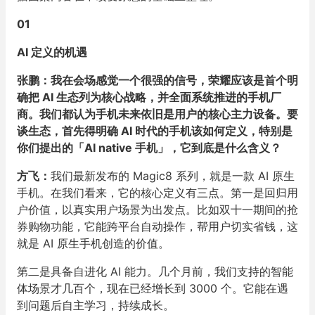
01
AI 定义的机遇
张鹏：我在会场感觉一个很强的信号，荣耀应该是首个明
确把 AI 生态列为核心战略，并全面系统推进的手机厂
商。我们都认为手机未来依旧是用户的核心主力设备。要
谈生态，首先得明确 AI 时代的手机该如何定义，特别是
你们提出的「AI native 手机」，它到底是什么含义？
方飞：
我们最新发布的 Magic8 系列，就是一款 AI 原生
手机。在我们看来，它的核心定义有三点。第一是回归用
户价值，以真实用户场景为出发点。比如双十一期间的抢
券购物功能，它能跨平台自动操作，帮用户切实省钱，这
就是 AI 原生手机创造的价值。
第二是具备自进化 AI 能力。几个月前，我们支持的智能
体场景才几百个，现在已经增长到 3000 个。它能在遇
到问题后自主学习，持续成长。