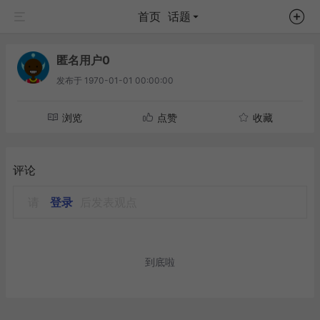
首页
话题
匿名用户0
发布于
1970-01-01 00:00:00
浏览
点赞
收藏
评论
请
登录
后发表观点
到底啦