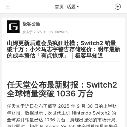
首页
话题
极客公园
发布于
2025-11-05 00:25:16
山姆更新后遭会员疯狂吐槽；Switch2 销量
破千万；小米马志宇警告存储涨价：明年最新
的成本预估「有点惊悚」｜极客早知道
任天堂公布最新财报：Switch2
全球销量突破 1036 万台
任天堂于近日公布了截至 2025 年 9 月 30 日的上半财
年财报。数据显示，次世代主机 Nintendo Switch2 的
全球累计销量已达 1036 万台，展现出强劲的市场开局。
与此同时，初代 Nintendo Switch 的全球总销量则攀升