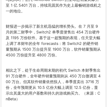
至 1 亿 5401 万台，持续巩固其作为史上最畅销游戏机之
一的地位。
财报进一步揭示了新主机迅猛的增长势头。在 7 月至 9
月的第二财季中，Switch2 单季度便售出 454 万台硬件
及 1195 万份软件。基于这一超预期的表现，任天堂大幅
上调了本财年的全年 forecasts：将 Switch2 的硬件销
量预期从 1500 万台提升至 1900 万台，软件销量预期从
4500 万份提升至 4800 万份。
相比之下，处于生命周期末期的初代 Switch 本财季售出
91 万台硬件，全年硬件销量预期则从 450 万台微调至 4
00 万台。但其软件销量依然惊人，单季度卖出 3716 万
份，全年预期更从 10.5 亿份大幅上调至 12.5 亿份，显
示出其庞大的用户基数和持久的游戏购买力。（来源：C
nBeta）