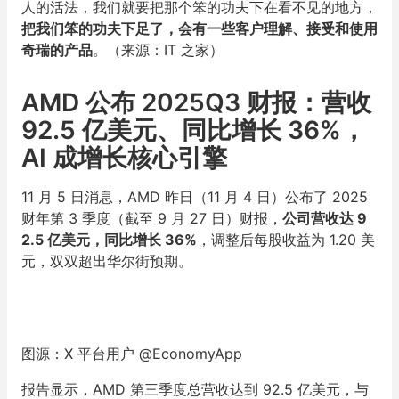
人的活法，我们就要把那个笨的功夫下在看不见的地方，
把我们笨的功夫下足了，会有一些客户理解、接受和使用
奇瑞的产品
。（来源：IT 之家）
AMD 公布 2025Q3 财报：营收
92.5 亿美元、同比增长 36%，
AI 成增长核心引擎
11 月 5 日消息，AMD 昨日（11 月 4 日）公布了 2025
财年第 3 季度（截至 9 月 27 日）财报，
公司营收达 9
2.5 亿美元，同比增长 36%
，调整后每股收益为 1.20 美
元，双双超出华尔街预期。
图源：X 平台用户 @EconomyApp
报告显示，AMD 第三季度总营收达到 92.5 亿美元，与