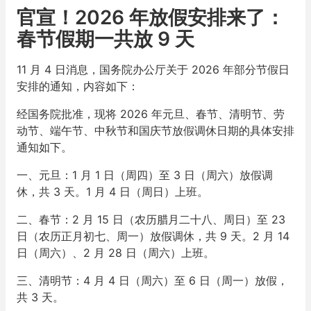
官宣！2026 年放假安排来了：
春节假期一共放 9 天
11 月 4 日消息，国务院办公厅关于 2026 年部分节假日
安排的通知，内容如下：
经国务院批准，现将 2026 年元旦、春节、清明节、劳
动节、端午节、中秋节和国庆节放假调休日期的具体安排
通知如下。
一、元旦：1 月 1 日（周四）至 3 日（周六）放假调
休，共 3 天。1 月 4 日（周日）上班。
二、春节：2 月 15 日（农历腊月二十八、周日）至 23
日（农历正月初七、周一）放假调休，共 9 天。2 月 14
日（周六）、2 月 28 日（周六）上班。
三、清明节：4 月 4 日（周六）至 6 日（周一）放假，
共 3 天。