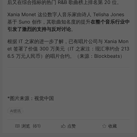
后又在综合指标的热门 R&B 歌曲榜上排名第 20 位。
Xania Monet 这位数字人音乐家由诗人 Telisha Jones
基于 Suno 创作，其歌曲知名度的提升
在整个音乐行业中
引发了激烈的支持与反对讨论
。
根据 IT 之家的进一步了解，已有唱片公司与 Xania Mon
et 签署了价值 300 万美元（IT 之家注：现汇率约合 213
6.5 万元人民币）的唱片合约。（来源：Blockbeats）
*图片来源：
视觉中国
AI资讯
浏览
(61)
点赞
收藏