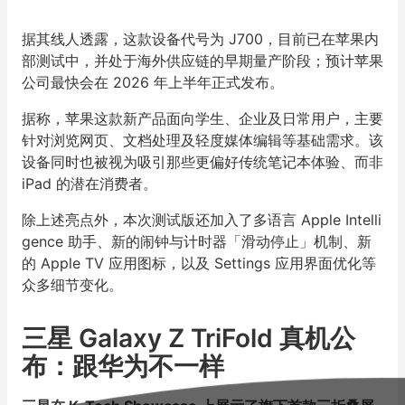
据其线人透露，这款设备代号为 J700，目前已在苹果内
部测试中，并处于海外供应链的早期量产阶段；预计苹果
公司最快会在 2026 年上半年正式发布。
据称，苹果这款新产品面向学生、企业及日常用户，主要
针对浏览网页、文档处理及轻度媒体编辑等基础需求。该
设备同时也被视为吸引那些更偏好传统笔记本体验、而非
iPad 的潜在消费者。
除上述亮点外，本次测试版还加入了多语言 Apple Intelli
gence 助手、新的闹钟与计时器「滑动停止」机制、新
的 Apple TV 应用图标，以及 Settings 应用界面优化等
众多细节变化。
三星 Galaxy Z TriFold 真机公
布：跟华为不一样