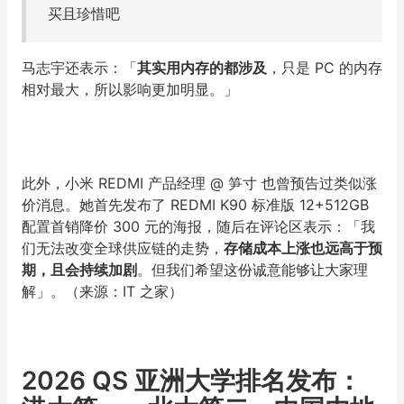
买且珍惜吧
马志宇还表示：「
其实用内存的都涉及
，只是 PC 的内存
相对最大，所以影响更加明显。」
此外，小米 REDMI 产品经理 @ 笋寸 也曾预告过类似涨
价消息。她首先发布了 REDMI K90 标准版 12+512GB
配置首销降价 300 元的海报，随后在评论区表示：「我
们无法改变全球供应链的走势，
存储成本上涨也远高于预
期，且会持续加剧
。但我们希望这份诚意能够让大家理
解」。（来源：IT 之家）
2026 QS 亚洲大学排名发布：