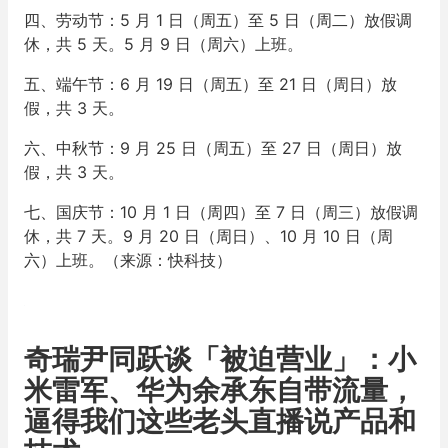
四、劳动节：5 月 1 日（周五）至 5 日（周二）放假调
休，共 5 天。5 月 9 日（周六）上班。
五、端午节：6 月 19 日（周五）至 21 日（周日）放
假，共 3 天。
六、中秋节：9 月 25 日（周五）至 27 日（周日）放
假，共 3 天。
七、国庆节：10 月 1 日（周四）至 7 日（周三）放假调
休，共 7 天。9 月 20 日（周日）、10 月 10 日（周
六）上班。（来源：快科技）
奇瑞尹同跃谈「被迫营业」：小
米雷军、华为余承东自带流量，
逼得我们这些老头直播说产品和