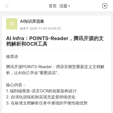
首页
话题
AI知识库选集
A
发布于
2025-11-04 02:54:02
AI Infra：POINTS-Reader，腾讯开源的文
档解析和OCR工具
推荐语
腾讯开源POINTS-Reader：用语言模型重新定义文档解
析，让AI自己学会"看图说话"。
核心内容：
1. 端到端视觉-语言OCR的创新架构设计
2. 自演化训练机制实现无监督持续优化
3. 在标准文档解析任务中展现的平衡性能优势