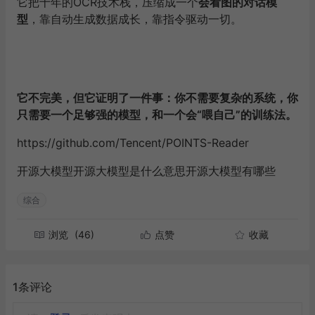
它把十年的OCR技术栈，压缩成一个
会看图的对话模
型
，靠自动生成数据成长，靠指令驱动一切。
它不完美，但它证明了一件事：你不需要复杂的系统，你
只需要一个足够强的模型，和一个会“喂自己”的训练法。
https://github.com/Tencent/POINTS-Reader
开源大模型开源大模型是什么意思开源大模型有哪些
综合
浏览
(46)
点赞
收藏
1条评论