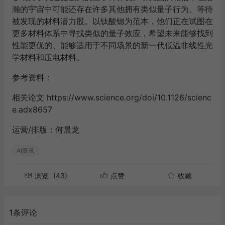
瀚的宇宙中可能还存在许多其他拥有类似量子行为、等待
被发现的材料潜力股。以钛酸锶为范本，他们正在试图在
更多材料体系中寻找类似的量子效应，希望未来能够找到
性能更优的、能够适用于不同场景的新一代低温非线性光
学材料和压电材料。
参考资料：
相关论文 https://www.science.org/doi/10.1126/scienc
e.adx8657
运营/排版：何晨龙
AI资讯
浏览
(43)
点赞
收藏
1条评论