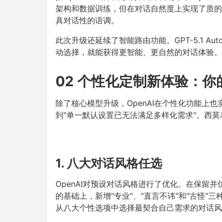
架构和数据训练，但在对话自然度上实现了质的飞跃
具对话性的语调。
此次升级还延续了智能路由功能。GPT-5.1 
动选择，就能获得更智能、更自然的对话体验。
02 个性化定制新体验：你的
除了核心模型升级，OpenAI在个性化功能上
到"单一默认设置已无法满足多样化需求"。西莫
1. 八大对话风格任选
OpenAI对预设对话风格进行了优化。在保留并优化
的基础上，新增"专业"、"直言不讳"和"古怪"
从八大个性选项中选择最契合自己需求的对话风