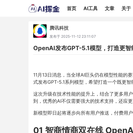
首页
AI工具
文章
关于
腾讯科技
发布于
2025-11-12 23:11:07
OpenAI发布GPT-5.1模型，打造更
11月13日消息，当全球AI巨头仍在模型性能的
式发布GPT-5.1系列模型，希望打造一个既更智
这次升级在技术性能的提升上，结合了更多用户的反
到，优秀的AI不仅需要强大的技术支持，还应
新模型即日起将逐步向所有用户推送，付费用户
01 智商情商双在线 OpenA