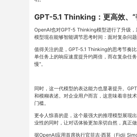
GPT-5.1 Thinking：更高
OpenAI也对GPT-5 Thinking模型进
模型现在能够智能调节思考时间：面对复杂问
值得关注的是，GPT-5.1 Thinking的思
单任务上的响应速度提升约两倍，而在复杂任务
慢"。
同时，这一代模型的表达能力也显著提升。GPT-5
和模糊表述。对企业用户而言，这意味着非技术
门槛。
更令人惊喜的是，这个最强大的推理模型展现出
业性的同时，让对话体验更加亲切自然，真正做
据OpenAI应用首席执行官菲吉·西莫（Fidji S