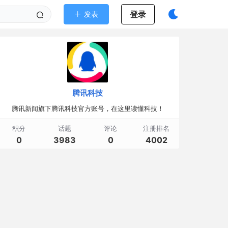
登录
发表
腾讯科技
腾讯新闻旗下腾讯科技官方账号，在这里读懂科技！
积分
话题
评论
注册排名
0
3983
0
4002