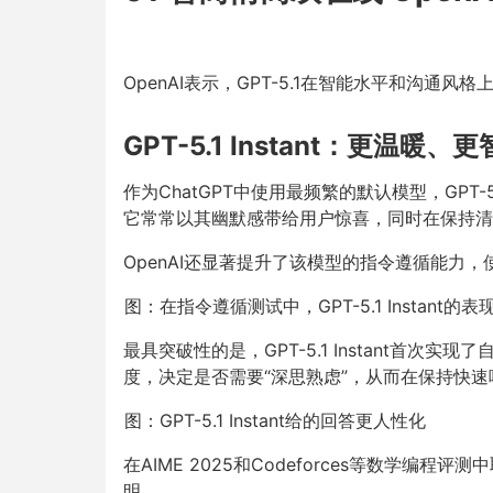
OpenAI表示，GPT-5.1在智能水平和沟
GPT-5.1 Instant：更温暖
作为ChatGPT中使用最频繁的默认模型，GPT-
它常常以其幽默感带给用户惊喜，同时在保持
OpenAI还显著提升了该模型的指令遵循能力
图：在指令遵循测试中，GPT-5.1 Instant的表
最具突破性的是，GPT-5.1 Instant首
度，决定是否需要“深思熟虑”，从而在保持快
图：GPT-5.1 Instant给的回答更人性化
在AIME 2025和Codeforces等数学编
明。