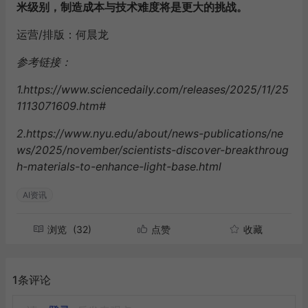
米级别，制造成本与技术难度将是更大的挑战。
运营/排版：何晨龙
参考链接：
1.https://www.sciencedaily.com/releases/2025/11/25
1113071609.htm#
2.https://www.nyu.edu/about/news-publications/ne
ws/2025/november/scientists-discover-breakthroug
h-materials-to-enhance-light-base.html
AI资讯
浏览
(32)
点赞
收藏
1条评论