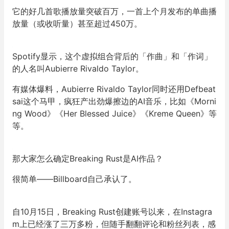
它的好几首歌播放量突破百万，一首上个月发布的单曲播
放量（或收听量）甚至超过450万。
Spotify显示，这个虚拟组合背后的「作曲」和「作词」
的人名叫Aubierre Rivaldo Taylor。
有媒体爆料，Aubierre Rivaldo Taylor同时还用Defbeat
sai这个马甲，疯狂产出劲爆擦边的AI音乐，比如《Morni
ng Wood》《Her Blessed Juice》《Kreme Queen》等
等。
那大家怎么确定Breaking Rust是AI作品？
很简单——Billboard自己承认了。
自10月15日，Breaking Rust创建账号以来，在Instagra
m上已经涨了三万多粉，但随手翻翻评论和粉丝列表，感