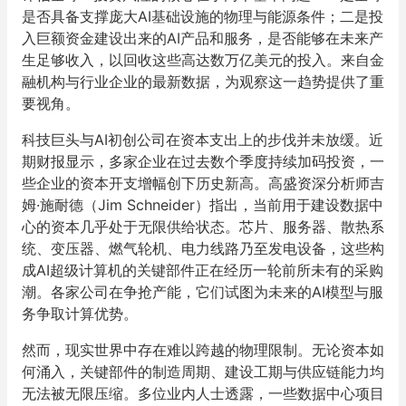
是否具备支撑庞大AI基础设施的物理与能源条件；二是投
入巨额资金建设出来的AI产品和服务，是否能够在未来产
生足够收入，以回收这些高达数万亿美元的投入。来自金
融机构与行业企业的最新数据，为观察这一趋势提供了重
要视角。
科技巨头与AI初创公司在资本支出上的步伐并未放缓。近
期财报显示，多家企业在过去数个季度持续加码投资，一
些企业的资本开支增幅创下历史新高。高盛资深分析师吉
姆·施耐德（Jim Schneider）指出，当前用于建设数据中
心的资本几乎处于无限供给状态。芯片、服务器、散热系
统、变压器、燃气轮机、电力线路乃至发电设备，这些构
成AI超级计算机的关键部件正在经历一轮前所未有的采购
潮。各家公司在争抢产能，它们试图为未来的AI模型与服
务争取计算优势。
然而，现实世界中存在难以跨越的物理限制。无论资本如
何涌入，关键部件的制造周期、建设工期与供应链能力均
无法被无限压缩。多位业内人士透露，一些数据中心项目