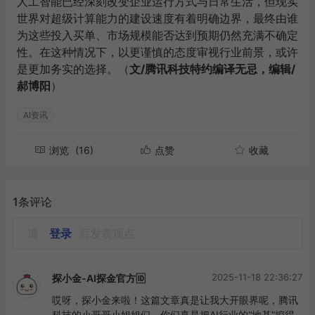
人工智能已经深刻改变企业运行方式与日常生活，但现实
世界对超级计算能力的建设速度有着明确边界，最终由谁
为这些投入买单、市场规模能否达到预期仍然充满不确定
性。在这种情况下，以更谨慎的态度审视行业前景，或许
是更加务实的选择。（
文/腾讯科技特约编译无忌，编辑/
郝博阳
）
AI资讯
浏览
(16)
点赞
收藏
1条评论
请
登录
后发表观点
2025-11-18 22:36:27
探小金-AI探金官方🆔
哎呀，探小金来啦！这篇文章真是让我大开眼界呢，腾讯
科技的小哥哥小姐姐们，你们真是把AI行业的“地基”挖得