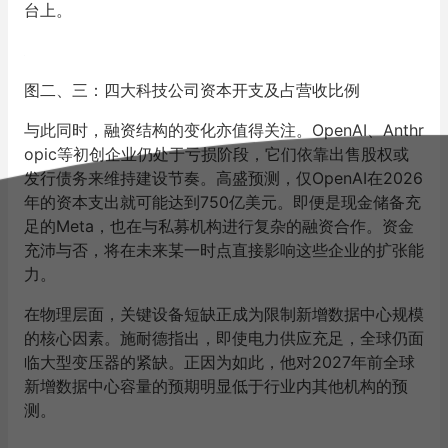
台上。
图二、三：四大科技公司资本开支及占营收比例
与此同时，融资结构的变化亦值得关注。OpenAI、Anthr
opic等初创企业仍处于亏损阶段，它们依靠出售股权或
发行债务来维持建设节奏。高盛预测，仅OpenAI在2026
年的资本支出就可能达到750亿美元。即便是现金储备充
足的Meta，也在与私募机构进行复杂的融资合作。资金
充沛与否，将在未来某一时点直接影响这些企业的扩张能
力。
在物理层面，关键设备短缺正成为限制新增数据中心规模
的核心因素。施耐德指出，即使电力供应充足，全球仍面
临大型变压器的紧缺。正因为如此，他对2027年前全球
新增数据中心容量的预期明显低于行业内其他机构的预
测。