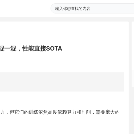
混一混，性能直接SOTA
能力，但它们的训练依然高度依赖算力和时间，需要庞大的