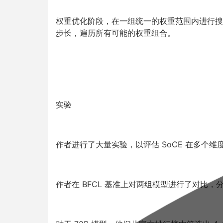
权重优化阶段，在一组统一的权重范围内进行搜索。具
步长，遍历所有可能的权重组合。
实验
作者进行了大量实验，以评估 SoCE 在多个维
作者在 BFCL 基准上对两组模型进行了对比，分