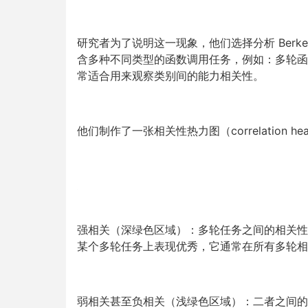
研究者为了说明这一现象，他们选择分析 Berkeley Fun
含多种不同类型的函数调用任务，例如：多轮函
常适合用来观察类别间的能力相关性。
他们制作了一张相关性热力图（correlation 
强相关（深绿色区域）：多轮任务之间的相关性极高
某个多轮任务上表现优秀，它通常在所有多轮相
弱相关甚至负相关（浅绿色区域）：二者之间的相