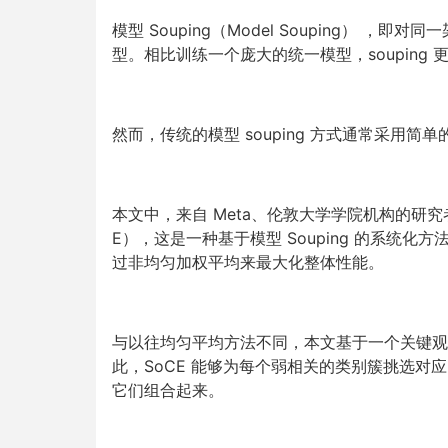
模型 Souping（Model Souping）
型。相比训练一个庞大的统一模型，soupin
然而，传统的模型 souping 方式通常采用
本文中，来自 Meta、伦敦大学学院机构的研究者提出类专家
E），这是一种基于模型 Souping 的系统
过非均匀加权平均来最大化整体性能。
与以往均匀平均方法不同，本文基于一个关键观
此，SoCE 能够为每个弱相关的类别簇挑选
它们组合起来。