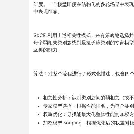
维度。一个模型即便在结构化的多轮场景中表现
中表现可靠。
SoCE 利用上述相关性模式，来有策略地选择并
每个弱相关类别簇找到最擅长该类别的专家模型
互补的能力。
算法 1 对整个流程进行了形式化描述，包含四
相关性分析：识别类别之间的弱相关（或不
专家模型选择：根据性能排名，为每个类别
权重优化：寻找能最大化整体性能的加权方
加权模型 souping：根据优化后的权重