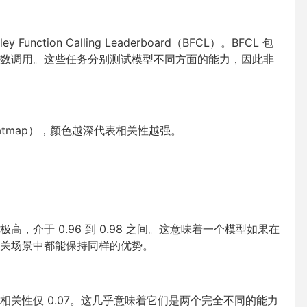
ction Calling Leaderboard（BFCL）。BFCL 包
数调用。这些任务分别测试模型不同方面的能力，因此非
heatmap），颜色越深代表相关性越强。
，介于 0.96 到 0.98 之间。这意味着一个模型如果在
关场景中都能保持同样的优势。
关性仅 0.07。这几乎意味着它们是两个完全不同的能力