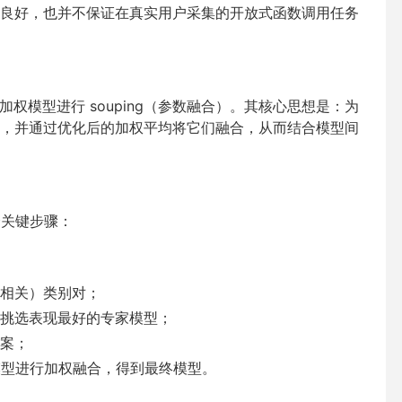
良好，也并不保证在真实用户采集的开放式函数调用任务
加权模型进行 souping（参数融合）。其核心思想是：为
，并通过优化后的加权平均将它们融合，从而结合模型间
个关键步骤：
相关）类别对；
挑选表现最好的专家模型；
案；
对模型进行加权融合，得到最终模型。