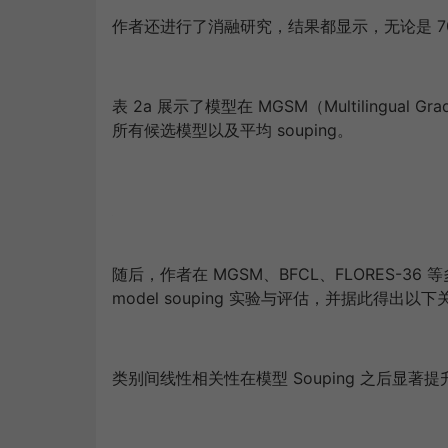
作者还进行了消融研究，结果都显示，无论是 70
表 2a 展示了模型在 MGSM（Multilingual 
所有候选模型以及平均 souping。
随后，作者在 MGSM、BFCL、FLORES-36 
model souping 实验与评估，并据此得出以
类别间线性相关性在模型 Souping 之后显著提