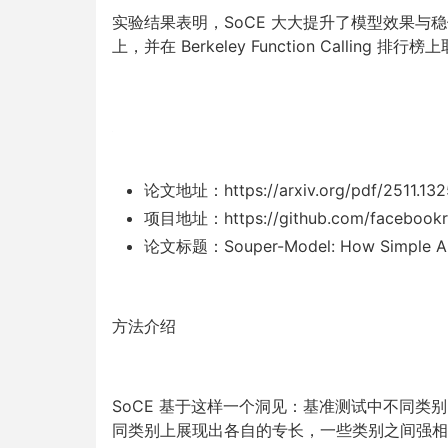
实验结果表明，SoCE 大大提升了模型效果
上，并在 Berkeley Function Calling 排行
论文地址：https://arxiv.org/pdf/2511.13
项目地址：https://github.com/facebookres
论文标题：Souper-Model: How Simple Arit
方法介绍
SoCE 基于这样一个洞见：基准测试中不同
同类别上展现出各自的专长，一些类别之间强相