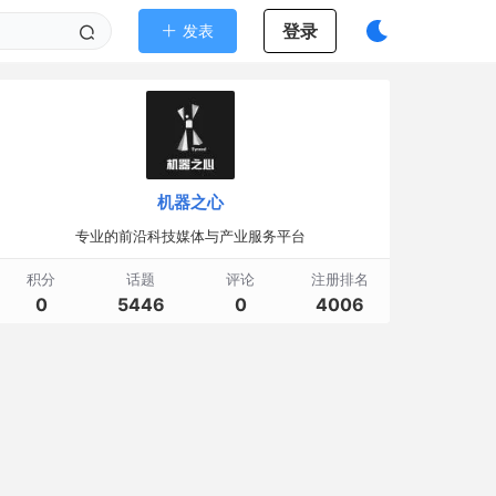
登录
发表
机器之心
专业的前沿科技媒体与产业服务平台
积分
话题
评论
注册排名
0
5446
0
4006