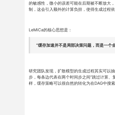
的敏感性，微小的误差可能在后期被不断放大，
制，这会引入额外的计算负担，使得生成过程依
LeMiCa的核心思想是：
“缓存加速并不是局部决策问题，而是一个
研究团队发现，扩散模型的生成过程其实可以抽
步，每条边代表在两个时间步之间“跳过计算、
样，缓存策略可以很自然的转化为在DAG中搜