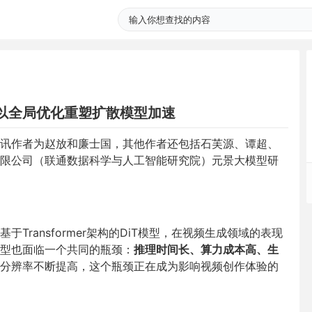
 中国联通以全局优化重塑扩散模型加速
讯作者为赵放和廉士国，其他作者还包括石芙源、谭超、
限公司（联通数据科学与人工智能研究院）元景大模型研
ransformer架构的DiT模型，在视频生成领域的表现
型也面临一个共同的瓶颈：
推理时间长、算力成本高、生
分辨率不断提高，这个瓶颈正在成为影响视频创作体验的