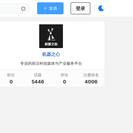
登录
发表
机器之心
专业的前沿科技媒体与产业服务平台
积分
话题
评论
注册排名
0
5446
0
4006