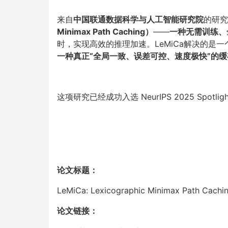
来自
中国联通数据科学与人工智能研究院
的研究
Minimax Path Caching）
——
一种无需训练、
时，实现高效的推理加速。LeMiCa解决的是一
一种真正“全局一致、误差可控、速度极快”的
这项研究已经成功入选 NeurIPS 2025 Spotlig
论文标题：
LeMiCa: Lexicographic Minimax Path Caching
论文链接：