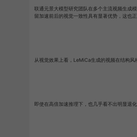
联通元景大模型研究团队在多个主流视频生成模型
留加速前后的视觉一致性具有显著优势，这也正
从视觉效果上看，LeMiCa生成的视频在结构
即使在高倍加速推理下，也几乎看不出明显退化