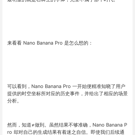
来看看 Nano Banana Pro 是怎么想的：
可以看到，Nano Banana Pro 一开始便精准知晓了用户
提供的时空坐标所对应的历史事件，并给出了相应的场景
分析。
然而，知道≠做到。虽然结果不够准确，Nano Banana P
ro 却对自己的生成结果有着迷之自信。即使我们后续通