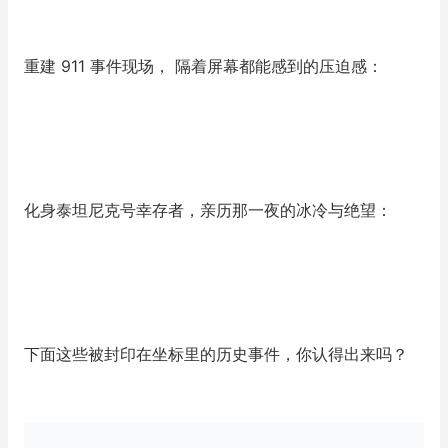
重建 911 事件现场， 隔着屏幕都能感到的压迫感：
化身泰坦尼克号幸存者，亲历那一夜的冰冷与绝望：
下面这些被封印在坐标里的历史事件，你认得出来吗？