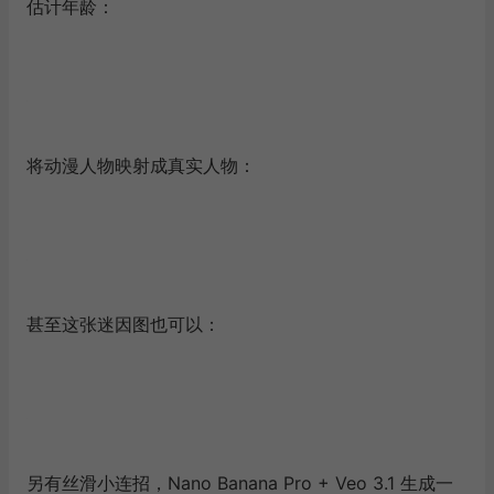
估计年龄：
将动漫人物映射成真实人物：
甚至这张迷因图也可以：
另有丝滑小连招，Nano Banana Pro + Veo 3.1 生成一