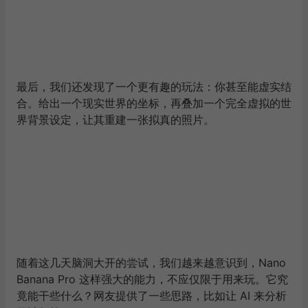
最后，我们还发现了一个更有趣的玩法：你甚至能虚实结
合。给出一个现实世界的坐标，再叠加一个完全虚拟的世
界背景设定，让其重建一张拟真的照片。
随着这几天脑洞大开的尝试，我们越来越意识到，Nano
Banana Pro 这样强大的能力，不应仅限于用来玩。它究
竟能干些什么？网友提供了一些思路，比如让 AI 来分析