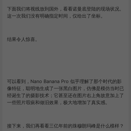
下面我们将视线放到国外，看看诺曼底登陆的现场状况。
这一次我们没有明确指定时间，仅给出了坐标。
结果令人惊喜。
可以看到，Nano Banana Pro 似乎理解了那个时代的影
像特征，聪明地生成了一张黑白图片，仿佛是模仿当时已
经诞生了的摄影技术；它甚至还在图片右上角故意加上了
一些照片瑕疵和做旧效果，极大地增加了真实感。
接下来，我们再看看三亿年前的珠穆朗玛峰是什么模样？