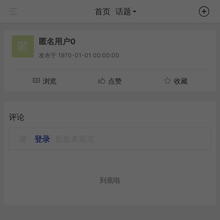
首页
话题
匿名用户0
匿
发布于
1970-01-01 00:00:00
浏览
点赞
收藏
评论
请
登录
后发表观点
到底啦