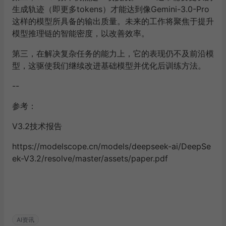
生成轨迹（即更多tokens）才能达到像Gemini-3.0-Pro
这样的模型所具备的输出质量。未来的工作将聚焦于提升
模型推理链的智能密度，以改善效率。
第三，在解决复杂任务的能力上，它的表现仍不及前沿模
型，这驱使我们继续改进基础模型并优化后训练方法。
--
参考
：
V3.2技术报告
https://modelscope.cn/models/deepseek-ai/DeepSe
ek-V3.2/resolve/master/assets/paper.pdf
AI资讯