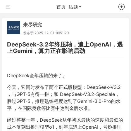
首页
话题
未尽研究
发布于
2025-12-01 16:51:29
DeepSeek-3.2年终压轴，追上OpenAI，遇
上Gemini，算力正在影响后劲
DeepSeek全年压轴的来了。
今天，它同时发布了两个正式版模型：DeepSeek-V3.2
，与GPT-5有得一拼；和 DeepSeek-V3.2-Speciale，
胜过GPT-5，推理熟练程度达到了Gemini-3.0-Pro的水
平 ，在国际奥数等比赛中达到金牌水准。
经过整整一年，DeepSeek从年初以最快的速度和最低的
成本复刻出推理模型o1，到年底追上OpenAI，号称推理