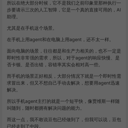
所以在绝大部分时候，它不是我们之前印象里那种执行一
步要请示三次的人工智障，它是一个真的直接可用的，AI
助理。
尤其是在手机这个场景。
在手机上用agent和在电脑上用agent，还不太一样。
面向电脑的场景，往往都是和生产力相关的，也不一定是
即时性非常强的需求，所以，对于agent的响应快慢、是
否卡顿、是否出错，容错率其实会相对高一些。
而手机的场景正好相反，大部分情况下就是一个即时性需
求冒出来，但又不想自己手动去解决，想要用agent迅速
解决。
所以手机agent主打的就是一个短平快，像贾维斯一样随
叫随到，随时都拥有解决问题的能力。
而这一点，我不敢说豆包已经做到了，但我可以说，豆包
已经走到了中段。