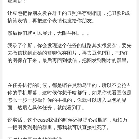
那就是：
让豆包把你朋友发在群里的丑照保存到相册，把丑照P成
搞笑表情，再把这个表情包发给你朋友。
然后你们就可以展开，无限斗图。。。
我录了个屏，你会发现这个任务的链路其实很复杂，要先
去微信找到正确的群聊保存图片，再去豆包P图，把P好
的图保存下来，最后再回到微信，把图发到刚才的群里。
在任务执行的时候，都是缩在灵动岛里的，所以不会抢占
你的手机屏幕，这时候你想干啥都行，如果你想看豆包是
怎么一步一步操作你的手机的，你就可以进入豆包的界
面，然后点具体任务，就能看到了。
说实话，这个case我做的时候还挺提心吊胆的，就怕万
一把图发到别的群里，那我就可以直接社死了。