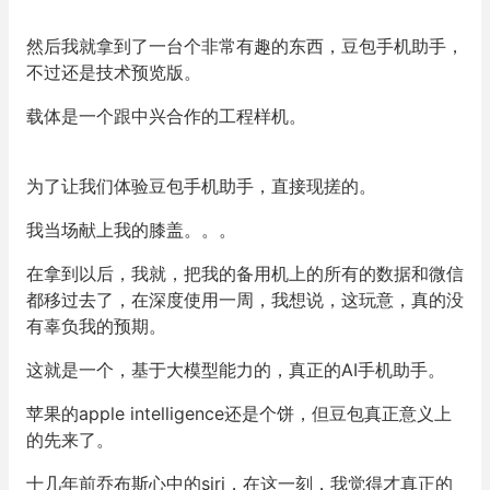
然后我就拿到了一台个非常有趣的东西，豆包手机助手，
不过还是技术预览版。
载体是一个跟中兴合作的工程样机。
为了让我们体验豆包手机助手，直接现搓的。
我当场献上我的膝盖。。。
在拿到以后，我就，
把我的备用机上的所有的数据和微信
都移过去了，在深度使用一周，我想说，这玩意，真的没
有辜负我的预期。
这就是一个，基于大模型能力的，真正的AI手机助手。
苹果的apple intelligence还是个饼，但豆包真正意义上
的先来了。
十几年前乔布斯心中的siri，在这一刻，我觉得才真正的