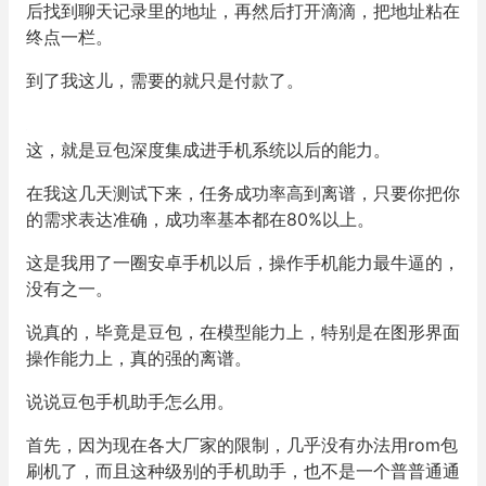
后找到聊天记录里的地址，再然后打开滴滴，把地址粘在
终点一栏。
到了我这儿，需要的就只是付款了。
这，就是豆包深度集成进手机系统以后的能力。
在我这几天测试下来，任务成功率高到离谱，只要你把你
的需求表达准确，成功率基本都在80%以上。
这是我用了一圈安卓手机以后，操作手机能力最牛逼的，
没有之一。
说真的，毕竟是豆包，在模型能力上，特别是在图形界面
操作能力上，真的强的离谱。
说说豆包手机助手怎么用。
首先，因为现在各大厂家的限制，几乎没有办法用rom包
刷机了，而且这种级别的手机助手，也不是一个普普通通