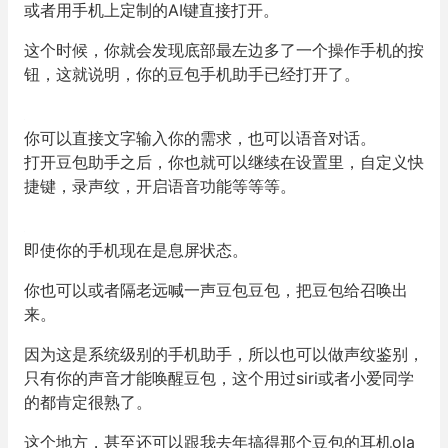
或者用手机上定制的AI键直接打开。
这个时候，你就会发现底部最左边多了一个操作手机的按
钮，这就说明，你的豆包手机助手已经打开了。
你可以直接文字输入你的需求，也可以语音对话。
打开豆包助手之后，你也就可以继续在设置里，自定义快
捷键，录声纹，开启语音功能等等等。
即使你的手机现在是息屏状态。
你也可以或者隔老远喊一声豆包豆包，把豆包给召唤出
来。
因为这是系统级别的手机助手，所以也可以做声纹鉴别，
只有你的声音才能唤醒豆包，这个用过siri或者小爱同学
的都肯定很熟了。
这个地方，甚至还可以跟我去年搞得那个豆包的耳机ola