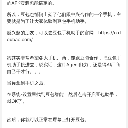
的APK安装包能搞定的。
所以，豆包也悄悄上架了他们跟中兴合作的一个手机，主
要就是为了让大家体验到豆包手机助手。
感兴趣的朋友，可以去豆包手机助手的官网：
https://o.d
oubao.com/
我其实非常希望各大手机厂商，能跟豆包合作，把豆包手
机助手接进去，说实话，这种Agent能力，还是得AI厂商
自己干才行。。。
当你拿到手机之后。
在系统-设置里找到豆包智能，然后点击开启豆包助手，
就OK了。
然后，你就可以正常在屏幕上打开豆包。