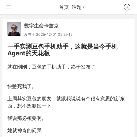
首页
话题
数字生命卡兹克
发布于
2025-12-01 05:29:15
一手实测豆包手机助手，这就是当今手机
Agent的天花板
就在刚刚，豆包的手机助手，终于发布了。
快憋死我了。
上周其实豆包的朋友，就跟我说说有个很有意思的新东
西，想不想测试一下。
我说那必须要啊。
她就神奇的问我：