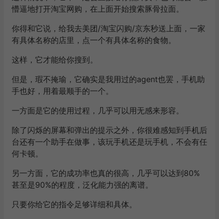
懵逼地打开淘宝网购，在上面开始搜索豚骨拉面。
你得和它说，给我去美团/淘宝闪购/京东秒送上面，一家
有具体名称的店里，点一个有具体名称的食物。
这样，它才能给你搜到。
但是，瑕不掩瑜，它确实是我用过的agent也罢，手机助
手也好，用着最顺手的一个。
一方面是它的使用过程，几乎可以用无感来形容。
除了闪烁的屏幕和弹出的提示之外，你很难感知到手机后
台还有一个助手在做事，该玩手机还是玩手机，不会有任
何卡顿。
另一方面，它的成功率也真的很高，几乎可以达到80%
甚至是90%的程度，泛化能力强的离谱。
只要你给它的指令足够详细和具体。