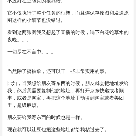
不过好在豆包真的很靠谱。
它不仅执行了整个任务的框架，而且连保存原图和发送原
图这样的小细节也没错过。
看到这两张图我又想起了直播的时候，喝下白花蛇草水的
夜晚。。。
一切尽在不言中。。。
当然除了搞抽象，还可以干一些非常实用的事。
比如，当我想给朋友寄东西的时候，朋友就会把地址发给
我，然后我需要复制他的地址，再打开京东快递或者顺
丰，或者是淘宝，再把这个地址手动填到淘宝或者美团
里，超级麻烦。
朋友要给我寄东西的时候也是一样。
现在就可以让豆包把这些地址都给我粘过去了。