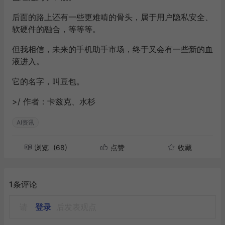
后面的路上还有一些更难啃的骨头，属于用户隐私安全、
软硬件的融合，等等等。
但我相信，未来的手机助手市场，终于又会有一些新的血
液进入。
它的名字，叫豆包。
>/ 作者：卡兹克、水杉
AI资讯
浏览
(68)
点赞
收藏
1条评论
请
登录
后发表观点