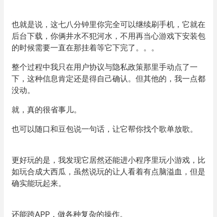
也就是说，这七八分钟里你完全可以继续刷手机，它就在
后台下载，你俩井水不犯河水，不用再当心游戏下安装包
的时候需要一直在那挂着等它下完了。。。
整个过程中我只在用户协议与隐私政策那里手动点了一
下，这种信息肯定还是得自己确认。但其他的，我一点都
没动。
就，真的很省事儿。
也可以随口和豆包说一句话，让它帮你找个歌单放歌。
更好玩的是，我发现它居然还能进小程序里玩小游戏，比
如玩合成大西瓜，虽然说玩的让人看着有点脑溢血，但是
确实能玩起来。
还能跨APP，做各种复杂的操作。