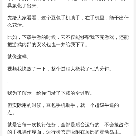
具象化了出来。
先给大家看看，这个豆包手机助手，在手机里，能干出什
么花活。
比如，下载手游的时候，它不仅能够帮我下完游戏，还能
把游戏内部的安装包也一并给我下了。
就像这样。
视频我快放了一下，整个过程大概花了七八分钟。
我为了演示，给你们录了下载的全过程。
但实际用的时候，豆包手机助手，就一个超级牛逼的一
点。
就是它每一次执行任务，全部是后台运行的，不会抢占你
的手机操作界面，运行状态是吸附在顶部的灵动岛里。