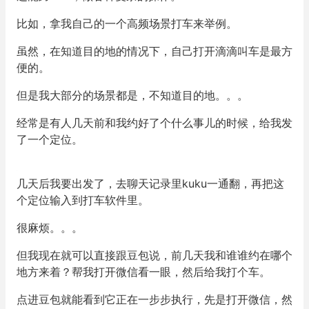
比如，拿我自己的一个高频场景打车来举例。
虽然，在知道目的地的情况下，自己打开滴滴叫车是最方
便的。
但是我大部分的场景都是，不知道目的地。。。
经常是有人几天前和我约好了个什么事儿的时候，给我发
了一个定位。
几天后我要出发了，去聊天记录里kuku一通翻，再把这
个定位输入到打车软件里。
很麻烦。。。
但我现在就可以直接跟豆包说，前几天我和谁谁约在哪个
地方来着？帮我打开微信看一眼，然后给我打个车。
点进豆包就能看到它正在一步步执行，先是打开微信，然