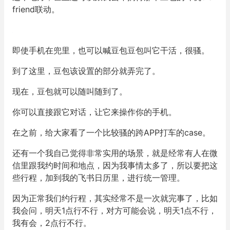
friend联动。
即使手机在兜里，也可以喊豆包豆包叫它干活，很骚。
到了这里，豆包该设置的部分就弄完了。
现在，豆包就可以随叫随到了。
你可以直接跟它对话，让它来操作你的手机。
在之前，给大家看了一个比较骚的跨APP打车的case。
还有一个我自己觉得非常实用的场景，就是经常有人在微
信里跟我约时间和地点，因为我事情太多了，所以要把这
些行程，加到我的飞书日历里，进行统一管理。
因为正常我们约行程，其实经常不是一次就完事了，比如
我会问，明天1点行不行，对方可能会说，明天1点不行，
我有会，2点行不行。