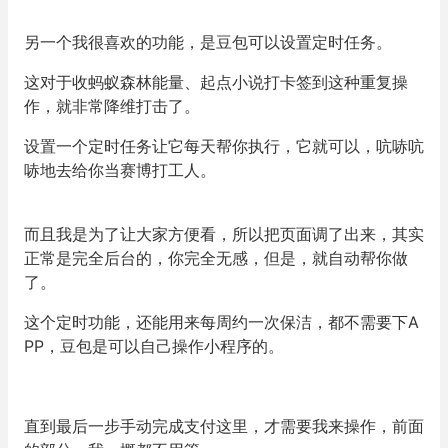
另一个我很喜欢的功能，是豆包可以设置定时任务。
这对于收蚂蚁森林能量、起点小说打卡签到这种重复操
作，就非常降维打击了。
设置一个定时任务让它每天帮你执行，它就可以，吭哧吭
哧地去给你当赛博打工人。
而且我是为了让大家方便看，所以把页面调了出来，其实
正常是完全后台的，你完全无感，但是，就自动帮你做
了。
这个定时功能，还能用来每周约一次保洁，都不需要下A
PP，豆包是可以自己操作小程序的。
直到最后一步手动完成支付这里，才需要我来操作，前面