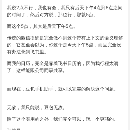
我说2点不行，我也有会，我只有后天下午4点到6点之间
的时间了，然后对方说，那也行，那就5点。
而这个5点，其实是后天下午5点。
传统的微信提醒是完全做不到这个带有上下文的语义理解
的，它甚至会以为，你这个是今天下午5点，而且完全没
有办法录到飞书里。
而我的日历，完全是靠着飞书日历的，因为我行程太满
了，这样能跟公司同事共享。
而现在，豆包手机助手，就可以完美的解决这个问题。
无敌，我只能说，豆包无敌。
除了这个实用的之外，我们完全可以，玩一个更骚的。