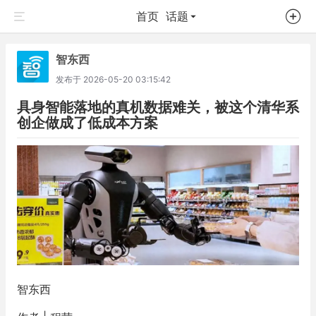
首页
话题
智东西
发布于
2026-05-20 03:15:42
具身智能落地的真机数据难关，被这个清华系
创企做成了低成本方案
智东西