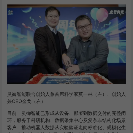
灵御智能联合创始人兼首席科学家莫一林（左）、创始人
兼CEO金戈（右）
目前，灵御智能已形成从设备、部署到数据交付的完整闭
环，服务于科研机构、数据采集中心及复杂非结构化场景
客户，推动机器人数据从实验验证走向标准化、规模化生