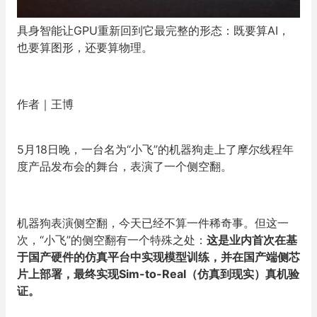
具身智能让GPU重新回到它最完整的形态：既要算AI，
也要算图形，还要算物理。
作者｜王博
5月18日晚，一台名为“小飞”的机器狗走上了摩尔线程年
度产品发布会的舞台，表演了一个侧空翻。
机器狗表演侧空翻，今天已经不算一件稀奇事。但这一
次，“小飞”的侧空翻有一个特殊之处：
这是业内首次在基
于国产硬件的仿真平台中实现模型训练，并在国产端侧芯
片上部署，最终实现Sim-to-Real（仿真到现实）真机验
证。