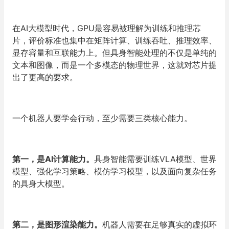
在AI大模型时代，GPU最容易被理解为训练和推理芯
片，评价标准也集中在矩阵计算、训练吞吐、推理效率、
显存容量和互联能力上。但具身智能处理的不仅是单纯的
文本和图像，而是一个多模态的物理世界，这就对芯片提
出了更高的要求。
一个机器人要学会行动，至少需要三类核心能力。
第一，是AI计算能力。
具身智能需要训练VLA模型、世界
模型、强化学习策略、模仿学习模型，以及面向复杂任务
的具身大模型。
第二，是图形渲染能力。
机器人需要在足够真实的虚拟环