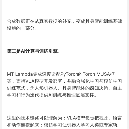
合成数据正在从真实数据的补充，变成具身智能训练基础
设施的一部分。
第三是
AI
计算与训练引擎。
MT Lambda集成深度适配PyTorch的Torch MUSA框
架，支持VLA模型开发部署，并融合强化学习与模仿学习
训练范式，为人形机器人、具身智能体的感知决策、自主
学习和行为迭代提供AI训练与推理底层支撑。
这里的技术链路可以理解为：VLA模型负责把视觉、语言
和动作连接起来；模仿学习让机器人学习人类或专家轨