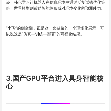
迹；强化学习让机器人在仿真环境中通过反复试错优化策
略；世界模型则帮助智能体形成对环境变化的预测能力。
“小飞”的侧空翻，正是这一套链路的一个现场化展示，可
以说这是“仿真—训练—部署”的可视化结果。
3.国产GPU平台进入具身智能核
心