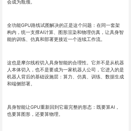
会成为瓶颈。
全功能GPU路线试图解决的正是这个问题：在同一套架
构内，统一支撑AI计算、图形渲染和物理仿真，让具身智
能的训练、仿真和部署更接近一个连续工作流。
这也是摩尔线程切入具身智能的合理性。它并不是从机器
人本体切入，也不是要成为一家机器人公司，它进入的是
机器人背后的基础设施层：算力、仿真、训练、数据生成
和端侧部署。
具身智能让GPU重新回到它最完整的形态：既要算AI，
也要算图形，还要算物理。