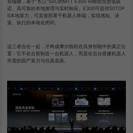
在端侧，基于“长江”SoC的MTT E300 AI模组负责低延
迟、高可靠的本地推理与实时响应。E300可提供50TOP
S本地算力，可直接部署于机器人终端，实现感知、决
策、执行的本地化闭环。
这三者合在一起，才构成摩尔线程在具身智能中的真正位
置：它不在台前制造一台机器人，而是在后台搭建机器人
所需的国产算力与仿真底座。