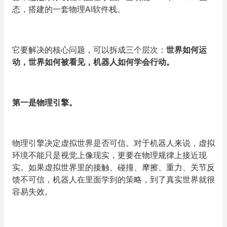
态，搭建的一套物理AI软件栈。
它要解决的核心问题，可以拆成三个层次：
世界如何运
动，世界如何被看见，机器人如何学会行动。
第一是物理引擎。
物理引擎决定虚拟世界是否可信。对于机器人来说，虚拟
环境不能只是视觉上像现实，更要在物理规律上接近现
实。如果虚拟世界里的接触、碰撞、摩擦、重力、关节反
馈不可信，机器人在里面学到的策略，到了真实世界就很
容易失效。