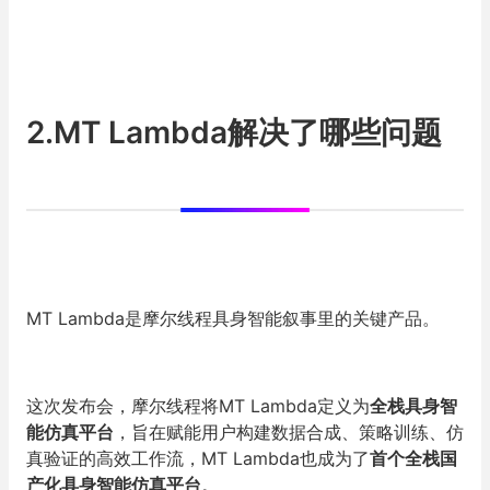
2.MT Lambda解决了哪些问题
MT Lambda是摩尔线程具身智能叙事里的关键产品。
这次发布会，摩尔线程将MT Lambda定义为
全栈具身智
能仿真平台
，旨在赋能用户构建数据合成、策略训练、仿
真验证的高效工作流，MT Lambda也成为了
首个全栈国
产化具身智能仿真平台
。