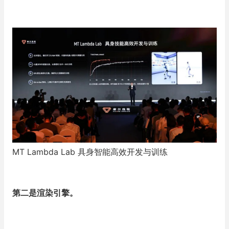
MT Lambda Lab 具身智能高效开发与训练
第二是渲染引擎。