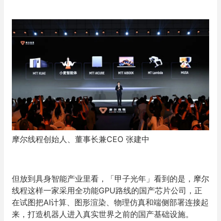
摩尔线程创始人、董事长兼CEO 张建中
但放到具身智能产业里看，「甲子光年」看到的是，摩尔
线程这样一家采用全功能GPU路线的国产芯片公司，正
在试图把AI计算、图形渲染、物理仿真和端侧部署连接起
来，打造机器人进入真实世界之前的国产基础设施。