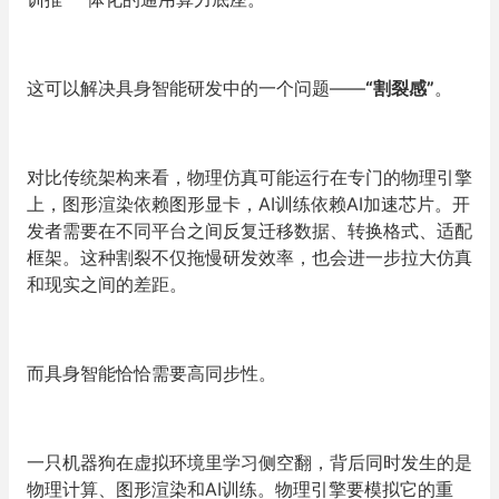
这可以解决具身智能研发中的一个问题——
“割裂感”
。
对比传统架构来看，物理仿真可能运行在专门的物理引擎
上，图形渲染依赖图形显卡，AI训练依赖AI加速芯片。开
发者需要在不同平台之间反复迁移数据、转换格式、适配
框架。这种割裂不仅拖慢研发效率，也会进一步拉大仿真
和现实之间的差距。
而具身智能恰恰需要高同步性。
一只机器狗在虚拟环境里学习侧空翻，背后同时发生的是
物理计算、图形渲染和AI训练。物理引擎要模拟它的重