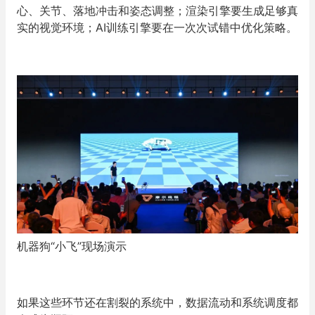
心、关节、落地冲击和姿态调整；渲染引擎要生成足够真
实的视觉环境；AI训练引擎要在一次次试错中优化策略。
机器狗“小飞”现场演示
如果这些环节还在割裂的系统中，数据流动和系统调度都