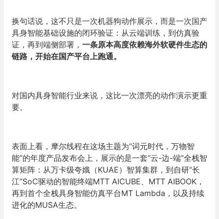
换句话说，这不只是一次机器狗动作展示，而是一次国产
具身智能基础设施的闭环验证：从云端训练，到仿真验
证，再到端侧部署，
一条原本高度依赖海外软硬件生态的
链路，开始在国产平台上跑通。
对国内具身智能行业来说，这比一次漂亮的动作演示更重
要。
表面上看，摩尔线程在这场主题为“词元时代，万物智
能”的年度产品发布会上，展示的是一套“云-边-端”全栈智
算矩阵：从万卡级夸娥（KUAE）智算集群，到自研“长
江”SoC驱动的智能终端MTT AICUBE、MTT AIBOOK，
再到首个全栈具身智能仿真平台MT Lambda，以及持续
进化的MUSA生态。