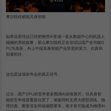
摩尔线程赋能具身智能
如果说英伟达已经把物理AI变成一套从数据中心到机器人
端侧的系统叙事，那么摩尔线程正在尝试以国产全功能G
PU为底座，补上中国具身智能产业所需的算力、仿真和
部署闭环。
这也是这场发布会的真正信号。
过去，国产GPU的竞争更多围绕AI训推展开。但具身智
能把竞争维度重新拉宽了，谁能同时支撑大模型训练、物
理仿真、图形渲染和端侧部署等，谁才有可能成为物理AI