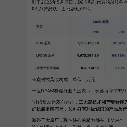
到了2026年5月17日，DDR系列代表的AI服
R系列产品线，占比超过66%。
长鑫科技营收构成，单位：万元
一位DRAM存储行业人士表示，长鑫填补了海
“业绩爆发是双向奔赴，
三大家技术和产能转移
好长鑫提前布局，又刚好有对应缺口的产品及产
海外三大原厂，现在核心的精力都在HBM内存
这些对于长鑫来说，则是一个未来的故事。