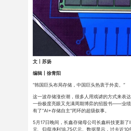
文丨苏扬
编辑丨徐青阳
“韩国巨头布局存储，中国巨头热衷于外卖。”
这一波存储涨价潮，很多人用戏谑的方式来表达
一份极度亮眼又充满周期博弈的招股书——业绩
有了“AI+存储自主”闭环的超级叙事。
5月17日晚间，长鑫存储母公司长鑫科技更新了IP
元、归母净利18.75亿元。数据显示，过去近1