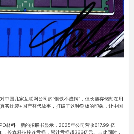
对中国几家互联网公司的“恨铁不成钢”，但长鑫存储却在用
真实炸裂+国产替代故事，打破了这种刻板的印象，让中国
O材料，新的招股书显示，2025年公司营收617.99 亿
0年，长鑫科技接连亏损，累计亏损超366亿元。与此同时，