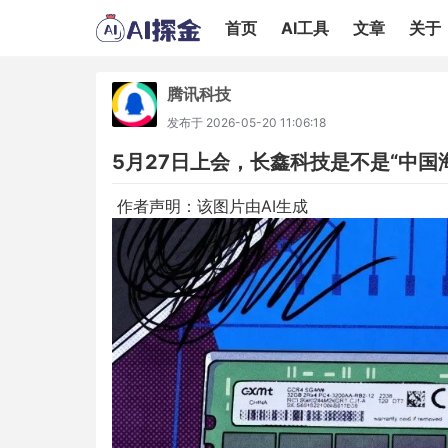
首页
AI工具
文章
关于
腾讯科技
发布于
2026-05-20 11:06:18
5月27日上会，长鑫科技是不是“中国
作者声明：该图片由AI生成