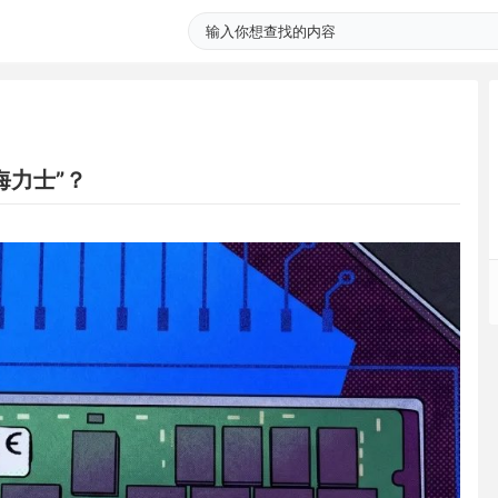
海力士”？