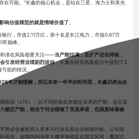
也都存在可能。“长鑫的核心机会，是站在三星、海力士和美光
，影响估值模型的就是情绪价值了
。
银行，市值2.11万亿，第十名是长江电力，市值0.67万
市即巅峰。
和潜在风险都要关注——
当产能拉满，且扩产还在持续，
会引发经营业绩剧烈波动
，长鑫在特别风险提示中提到了2
遍亏损的情况。
028年才能缓解，所以未来一年半的时间里，长鑫仍然会处
期协议（LTA），以不同的条款来锁定未来的产能，这在某
为
锁定产能，相当于对业绩做了兜底承诺，也就意味着确
平势必会被投资人拿来与行业头部企业细致对标。公司现
利表现，短期内利润率大概率将稳定在固定区间；叠加过