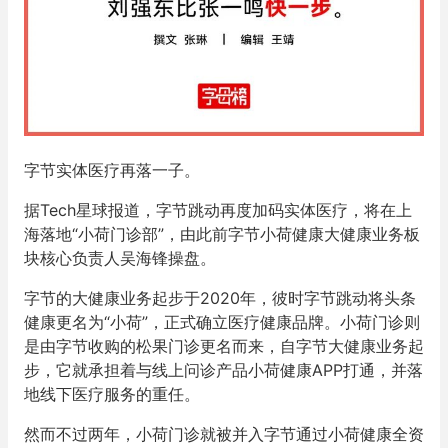
字节实体医疗再落一子。
据Tech星球报道，字节跳动再度加码实体医疗，将在上
海落地“小荷门诊部”，由此前字节小荷健康大健康业务板
块核心负责人吴海锋操盘。
字节的大健康业务起步于2020年，彼时字节跳动将头条
健康更名为“小荷”，正式确立医疗健康品牌。小荷门诊则
是由字节收购的松果门诊更名而来，自字节大健康业务起
步，它就承担着与线上问诊产品小荷健康APP打通，并落
地线下医疗服务的重任。
然而不过两年，小荷门诊就被并入字节通过小荷健康全资