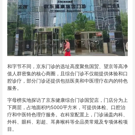
和字节不同，京东门诊的选址高度聚焦国贸、望京等高净
值人群密集的核心商圈，且综合门诊不仅能提供体验和口
腔诊疗，部分门诊还提供包括医美和中医理疗在内的特色
服务。
字母榜实地探访了京东健康综合门诊国贸店，门店分为上
下两层，占地面积约5000平方米，可提供体检、口腔治
疗和中医特色理疗服务。在科室配置上，门诊涵盖内科、
外科、眼科、彩超、耳鼻喉科等全品类常规及专项体检项
目。