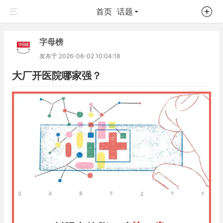
首页
话题
字母榜
发布于
2026-06-02 10:04:18
大厂开医院哪家强？