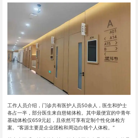
工作人员介绍，门诊共有医护人员50余人，医生和护士
各占一半，部分医生来自慈铭体检。其中最便宜的中青年
基础体检仅659元起，且依然可享有定制个性化体检方
案。“客源主要是企业团检和周边白领个人体检。”