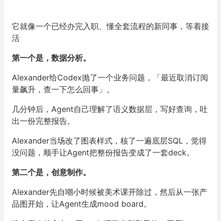
它就像一个已经办完入职、懂全套流程的新同事，等着接
活
第一个是，数据分析。
Alexander给Codex抛了一个业务问题，「最近取消订阅
量飙升，查一下怎么回事」。
几分钟后，Agent自己理解了语义数据层，写好查询，吐