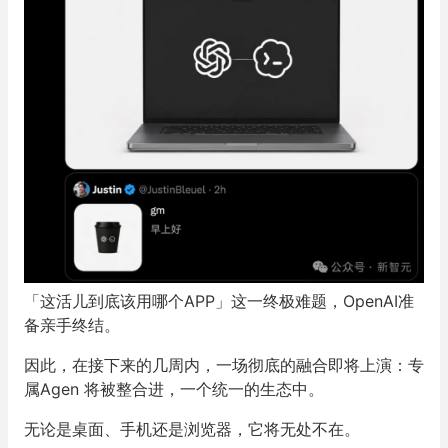
「这活儿到底该用哪个APP」这一终极难题，OpenAI准
备亲手终结。
因此，在接下来的几周内，一场彻底的融合即将上演：专
属Agen 将被整合进，一个统一的生态中。
无论是桌面、手机还是浏览器，它将无处不在。