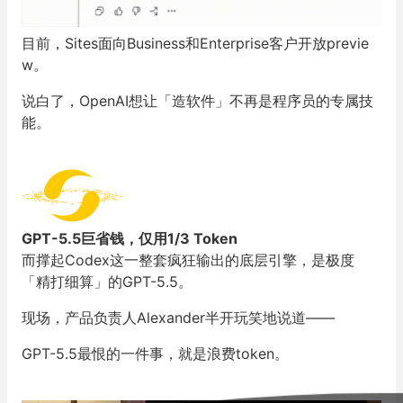
目前，Sites面向Business和Enterprise客户开放previe
w。
说白了，OpenAI想让「造软件」不再是程序员的专属技
能。