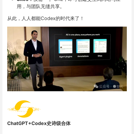
用，与团队无缝共享。
从此，人人都能Codex的时代来了！
ChatGPT+Codex史诗级合体