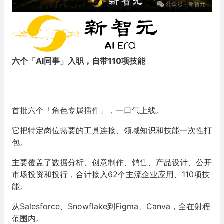
六个「AI同事」入职，自带110项技能
首批六个「角色专属插件」，一口气上线。
它把特定岗位需要的工具连接、领域知识和技能一次性打
包。
主要覆盖了数据分析、创意制作、销售、产品设计、公开
市场投资和投行，合计接入62个主流企业应用、110项技
能。
从Salesforce、Snowflake到Figma、Canva，全在射程
范围内。