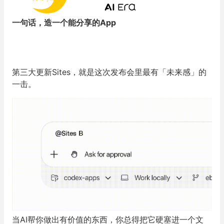
哪里不爽点哪里，改完的部分无缝嵌回原文，不破坏你已
经满意的其他内容。
这让人和Agent的协作模式从「你干完我再改」变成了
「你干着我随手调」。
差别看起来不大，但工作流的连续性完全不同。
一句话，造一个能分享的App
第三大更新Sites，就是这次发布会里最有「未来感」的
一击。