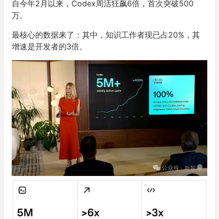
自今年2月以来，Codex周活狂飙6倍，首次突破500
万。
最核心的数据来了：其中，知识工作者现已占20%，其
增速是开发者的3倍。