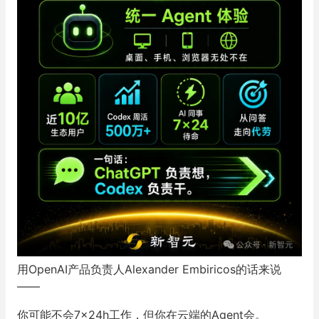
用OpenAI产品负责人Alexander Embiricos的话来说
——
你可能不会7×24h工作，但你在云端的Agent会。