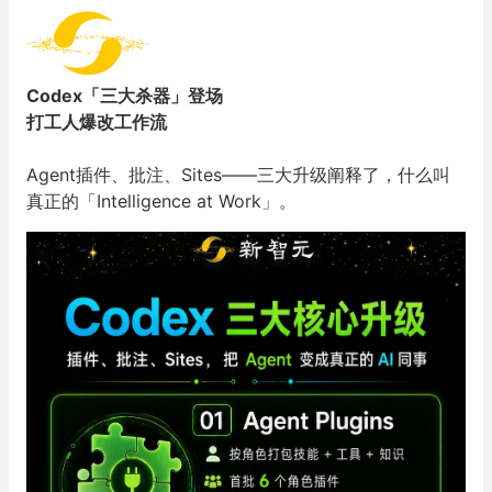
Codex「三大杀器」登场
打工人爆改工作流
Agent插件、批注、Sites——三大升级阐释了，什么叫
真正的「Intelligence at Work」。