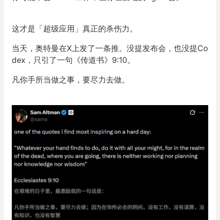
这才是「超级应用」真正的杀伤力。
当天，奥特曼在X上发了一条推。没提发布会，也没提Co
dex，只引了一句《传道书》9:10。
凡你手所当做之事，要尽力去做。