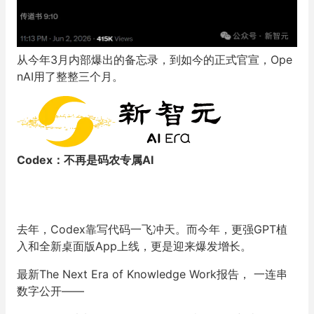
从今年3月内部爆出的备忘录，到如今的正式官宣，Ope
nAI用了整整三个月。
Codex：不再是码农专属AI
去年，Codex靠写代码一飞冲天。而今年，更强GPT植
入和全新桌面版App上线，更是迎来爆发增长。
最新The Next Era of Knowledge Work报告， 一连串
数字公开——