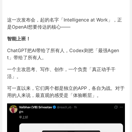
这一次发布会，起的名字「Intelligence at Work」，正
是OpenAI想要传达的核心——
智能上班！
ChatGPT把AI带给了所有人，Codex则把「最强Agen
t」带给了所有人。
一个主攻思考、写作、创作，一个负责「真正动手干
活」。
可一直以来，它们两个都是独立的APP，各自为战。对于
用的人来说，最直观的感受是「体验断层」。