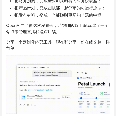
一句提示词，Codex就能把任何产出变成一个可交互的
网页应用，生成URL发给workspace里的人。
把财务预测，变成全公司实时看的业务仪表盘；
把产品计划，变成团队能一起评审的可运行原型；
把发布材料，变成一个能随时更新的「活的中枢」。
OpenAI自己做这次发布会，营销团队就用Sites建了一个
站点来管理直播和追踪后续。
分享一个定制化内部工具，现在和分享一份在线文档一样
简单。