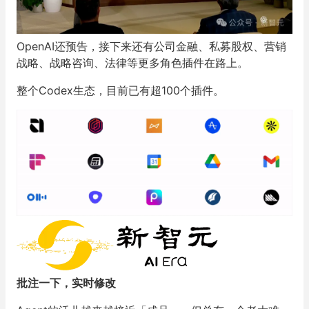
了。
OpenAI还预告，接下来还有公司金融、私募股权、营销
战略、战略咨询、法律等更多角色插件在路上。
整个Codex生态，目前已有超100个插件。