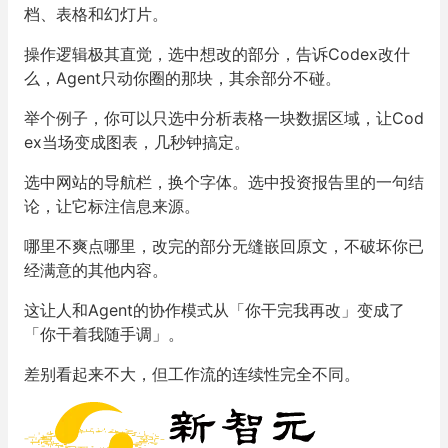
之前这个功能只在代码和网页里能用，现在扩展到了文
档、表格和幻灯片。
操作逻辑极其直觉，选中想改的部分，告诉Codex改什
么，Agent只动你圈的那块，其余部分不碰。
举个例子，你可以只选中分析表格一块数据区域，让Cod
ex当场变成图表，几秒钟搞定。
选中网站的导航栏，换个字体。选中投资报告里的一句结
论，让它标注信息来源。