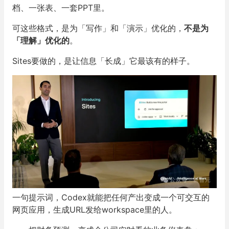
当AI帮你做出有价值的东西，你总得把它硬塞进一个文
档、一张表、一套PPT里。
可这些格式，是为「写作」和「演示」优化的，
不是为
「理解」优化的
。
Sites要做的，是让信息「长成」它最该有的样子。