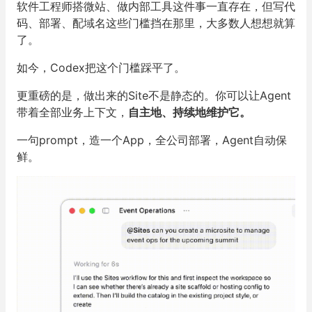
软件工程师搭微站、做内部工具这件事一直存在，但写代
码、部署、配域名这些门槛挡在那里，大多数人想想就算
了。
如今，Codex把这个门槛踩平了。
更重磅的是，做出来的Site不是静态的。你可以让Agent
带着全部业务上下文，
自主地、持续地维护它。
一句prompt，造一个App，全公司部署，Agent自动保
鲜。