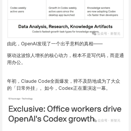
由此，OpenAI发现了一个出乎意料的真相——
驱动这波惊人增长的核心动力，根本不是写代码，而是通
用办公。
年初，Claude Code全面爆发，猝不及防地成为了大众
的「日常外挂」。如今，Codex正在重演这一幕。