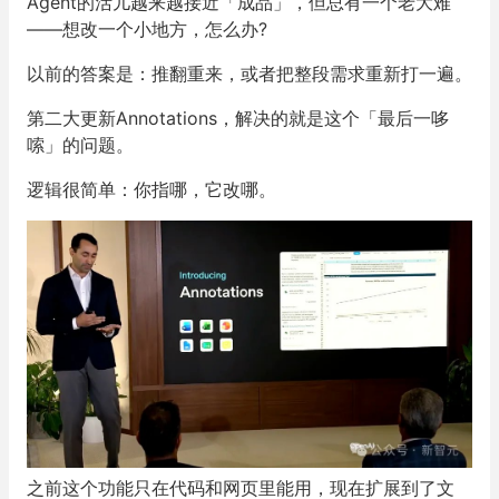
批注一下，实时修改
Agent的活儿越来越接近「成品」，但总有一个老大难
——想改一个小地方，怎么办?
以前的答案是：推翻重来，或者把整段需求重新打一遍。
第二大更新Annotations，解决的就是这个「最后一哆
嗦」的问题。
逻辑很简单：你指哪，它改哪。