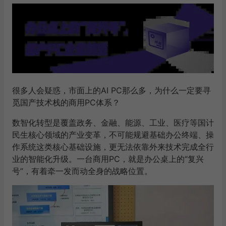
很多人会疑惑，市面上的AI PC那么多，为什么一定要寻
觅国产技术栈的商用PC体系？
数智化转型是覆盖政务、金融、能源、工业、医疗等国计
民生核心领域的产业变革，不可能规避基础办公终端、操
作系统这类核心基础设施，更无法依靠外来技术完成全行
业的智能化升级。一台商用PC，就是办公桌上的“复兴
号”，有着牵一发而动全身的战略位置。