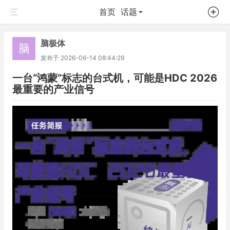
首页
话题
脑极体
脑
发布于
2026-06-14 08:44:29
一台“鸿蒙”标志的台式机，可能是HDC 2026
最重要的产业信号