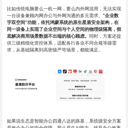
比如传统电脑要么一机一网，要么内外网混用，无法实现
一台设备兼顾内网办公与外网沟通的多元需求。
“企业数
字双空间”功能，依托鸿蒙系统的原生星盾安全架构，在
同一设备上实现了企业空间与个人空间的物理级隔离，彻
底解决商用场景数据不出端的核心顾虑。
同时，方案还提
供三级精细化管控体系，适配各行各业不同合规等级需
求，从基础隔离到高密级严苛场景，都能满足。
如果说生态是智能办公四通八达的路基，系统级安全方案
是政企办公的安全保障，那么原生AI能力，就是办公效率