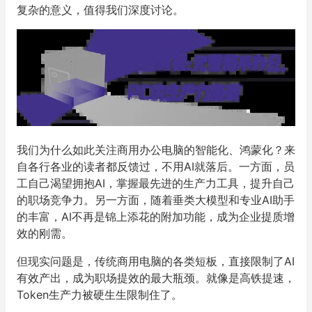
复杂的意义，值得我们深度讨论。
我们为什么如此关注商用办公电脑的智能化、鸿蒙化？来
自各行各业的读者都反馈过，不用AI就落后。一方面，员
工自己渴望拥抱AI，掌握最先进的生产力工具，提升自己
的职场竞争力。另一方面，随着垂类大模型和专业AI助手
的丰富，AI不再是锦上添花的附加功能，成为企业提质增
效的刚需。
但现实问题是，传统商用电脑的各类短板，直接限制了AI
有效产出，成为职场提效的最大瓶颈。就像是高铁提速，
Token生产力被硬生生限制住了。