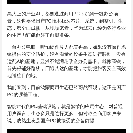
高大上的产业AI，都要通过商用PC下沉到一线办公场
景，这也要求国产PC技术栈从芯片、系统，到整机、生
态，都全面成熟。从现场来看，华为擎云已经为各行各业
的生产力狂飙做好了前期准备。
一台办公电脑，哪怕硬件算力配置再高，如果没有操作系
统提供的安全防护，没有海量的设备生态进行联动，没有
适配AI的基建，显然不能满足政企办公需求。就像高铁，
首先得铺好路轨，四通八达的基建，才能把旅客安全高效
地送往目的地。
我们看到，目前鸿蒙商用生态已经蔚然可观，这正是国产
PC的强基工程。
智能时代的PC基础设施，就是繁荣的应用生态。对普通
用户而言，生态多只是选择更多，但对政企商用客户来
说，成熟生态是国产PC被接受的必备前提。