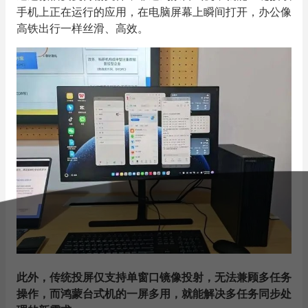
手机上正在运行的应用，在电脑屏幕上瞬间打开，办公像
高铁出行一样丝滑、高效。
此外，传统投屏仅支持单窗口镜像投射，无法兼顾多任务
操作，而鸿蒙台式机的一屏多用，就能解决多任务同步处