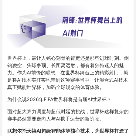
世界杯上，最让人铭心刻骨的肯定还是那些进球时刻。倒
钩凌空、头球争顶、长距离远射，都有着独特迷人的魅
力。作为AI前锋的联想，在世界杯舞台上的精彩射门，就
是将AI技术实打实地带到这项赛事当中，让混合式AI技术
真正赋能世界杯，加码全球观众的体育体验。
为什么说2026年FIFA世界杯将是首届AI世界杯？
面对超大算力调度与超低时延的挑战，世界杯这样复杂的
赛事必然需要走向人与AI携手运营的新阶段。
联想依托天禧AI超级智能体等核心技术，为世界杯打造了