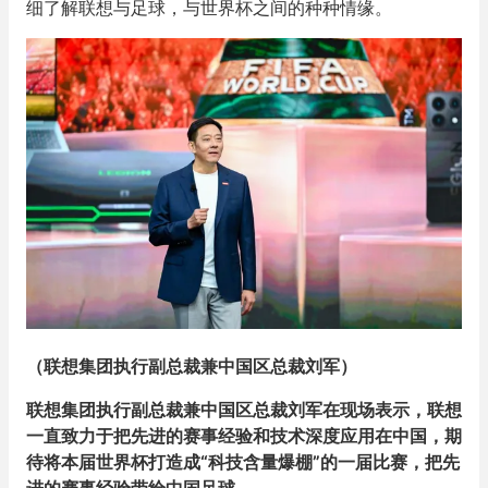
细了解联想与足球，与世界杯之间的种种情缘。
（联想集团执行副总裁兼中国区总裁刘军）
联想集团执行副总裁兼中国区总裁刘军在现场表示，联想
一直致力于把先进的赛事经验和技术深度应用在中国，期
待将本届世界杯打造成“科技含量爆棚”的一届比赛，把先