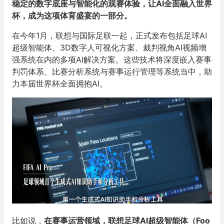
稳定的数字底座与智能化的观赛体验，让AI全面融入世界
杯，成为这项体育盛宴的一部分。
在今年1月，联想与国际足联一起，正式发布包括足球AI
超级智能体、3D数字人可视化方案、裁判视角AI视频增
强系统在内的多项AI解决方案。这些技术将深度嵌入赛事
判罚体系、比赛分析系统与赛事运行管理等系统当中，助
力本届世界杯全面拥抱AI。
比如说，
在赛事运营领域，联想足球AI超级智能体（Foo