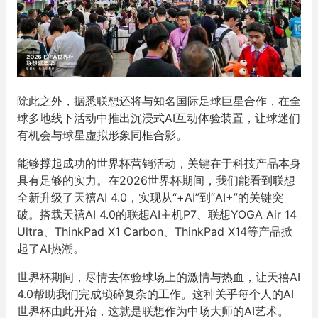
除此之外，据悉联想还将与知名国际足球巨星合作，在全
球多地线下活动中推出沉浸式AI互动体验装置，让球迷们
有机会与球星虚拟形象同框合影。
能够撑起成功的世界杯营销活动，关键在于科技产品本身
具有足够的实力。在2026世界杯期间，我们能看到联想
全新升级了天禧AI 4.0，实现从“+AI”到“AI+”的关键突
破。搭载天禧AI 4.0的联想AI主机P7、联想YOGA Air 14
Ultra、ThinkPad X1 Carbon、ThinkPad X14等产品掀
起了AI热潮。
世界杯期间，尽情去体验球场上的激情与热血，让天禧AI
4.0帮助我们完成琐碎复杂的工作。这种关乎每个人的AI
世界杯由此开始，这就是联想作为中场大师的AI艺术。