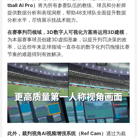
tball AI Pro）
将为所有参赛队伍的教练、球员和分析师
提供数据分析和表现洞察，帮助48支球队全面提升数据
分析水平，尽情展示技战术能力。
在赛事判罚领域，3D数字人可视化方案将运用3D建模
，
为本届赛事球员创建3D虚拟形象，以提升判罚决策的效
率，让近些年来足球领域一直存在的数字化判罚拖慢比赛
节奏的难题得到有效解决。
此外，裁判视角AI视频增强系统（Ref Cam）
通过为裁