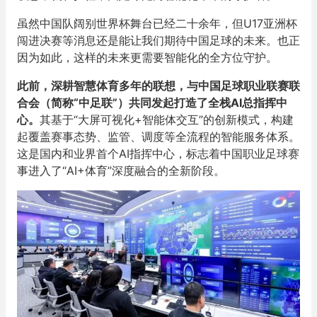
虽然中国队阔别世界杯舞台已经二十余年，但U17亚洲杯
闯进决赛等消息还是能让我们期待中国足球的未来。也正
因为如此，这样的未来更需要智能化的全方位守护。
此前，深耕智慧体育多年的联想，与中国足球职业联赛联
合会（简称“中足联”）共同发起打造了全栈AI总指挥中
心。
其基于“大屏可视化+智能体交互”的创新模式，构建
起覆盖赛事态势、监管、调度等全流程的智能服务体系。
这是国内和业界首个AI指挥中心，标志着中国职业足球赛
事进入了“AI+体育”深度融合的全新阶段。