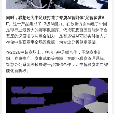
同时，联想还为中足联打造了专属AI智能体“足智多谋A
I”。
这一产品集成了L3级AI能力。在数据方面构建了中国
足球行业最庞大的赛事数据库。依托联想百应智能体平台
基座的深度读取与整合能力，足智多谋AI可以实时接入并
存储中足联赛事全场景数据，为专业分析奠定基础。
在2026中超赛场上，联想与中足联合作，围绕赛事组
织、赛事推广、赛事赋能等领域，在职业联赛管理系统、
智慧办公系统等模块进一步加强合作，让中超联赛走向智
能化新阶段。