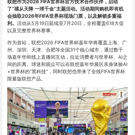
联想作为2026 FIFA世界杯官方技术合作伙伴，启动
了“禧从天降 一球千金”主题活动。活动期间购机即有机
会抽取2026年FIFA世界杯现场门票，以及解锁多重福
利。
活动从5月19日延续至7月20日，全程覆盖618大促
以及完整世界杯赛事。
作为首站，联想2026 FIFA世界杯嘉年华将覆盖上海、广
州、深圳、天津、合肥等全国31个核心城市，通过数千
场嘉年华和线上直播间互动，拉近消费者与世界杯、AI之
间的距离。球迷和观众可以在联想嘉年华展区亲身体验AI
+世界杯的“黑科技”，同时联想也带来了全线FIFA世界杯
限量版联想产品。