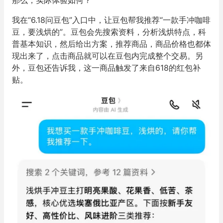
那么，实际体验如何？
我在“6.18问豆包”入口中，让豆包帮我推荐“一款手冲咖啡
豆，要浅烘的”。豆包会先搜索资料，分析浅烘特点，科
普基本知识，然后给出方案，推荐商品，商品价格也都体
现出来了，点击商品就可以在豆包内完成整个交易。另
外，豆包还告诉我，这一商品触发了来自618的红包补
贴。