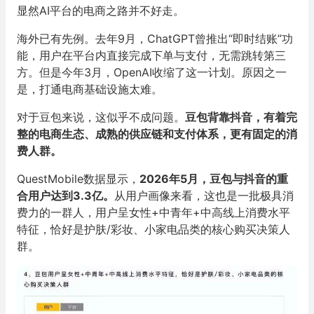
显然AI平台的电商之路并不好走。
海外已有先例。去年9月，ChatGPT曾推出“即时结账”功
能，用户在平台内直接完成下单与支付，无需跳转第三
方。但是今年3月，OpenAI收缩了这一计划。原因之一
是，打通电商基础设施太难。
对于豆包来说，这似乎不成问题。
豆包背靠抖音，有着完
整的电商生态、成熟的供应链和支付体系，更有固定的消
费人群。
QuestMobile数据显示，
2026年5月，豆包与抖音的重
合用户达到3.3亿。
从用户画像来看，这也是一批极具消
费力的一群人，用户呈女性+中青年+中高线上消费水平
特征，恰好是护肤/彩妆、小家电品类的核心购买决策人
群。