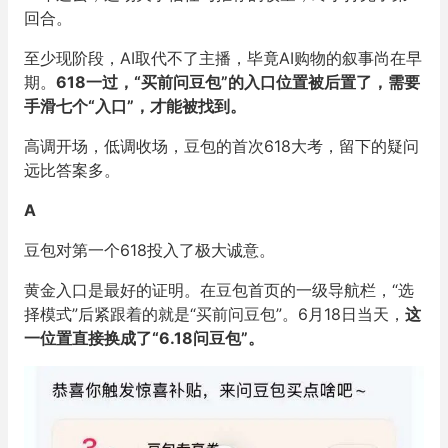
回合。
至少现阶段，AI取代不了主播，毕竟AI购物的叙事尚在早
期。
618一过，“买前问豆包”的入口位置被后置了，需要
手滑七个“入口”，才能被找到。
高调开场，低调收场，豆包的首次618大考，留下的疑问
远比答案多。
A
豆包对第一个618投入了极大诚意。
黄金入口是最好的证明。在豆包首页的一级导航栏，“选
择模式”后紧跟着的就是“买前问豆包”。6月18日当天，
这
一位置直接换成了“6.18问豆包”。