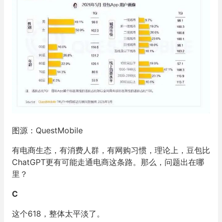
图源：QuestMobile
有电商生态，有消费人群，有网购习惯，理论上，豆包比
ChatGPT更有可能走通电商这条路。那么，问题出在哪
里？
C
这个618，整体太平淡了。