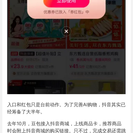
入口和红包只是台前动作。为了完善AI购物，抖音其实已
经筹备了大半年。
去年10月，豆包接入抖音商城，上线商品卡，推荐商品
时会附上抖音商城的购买链接。只不过，完成交易还需跳