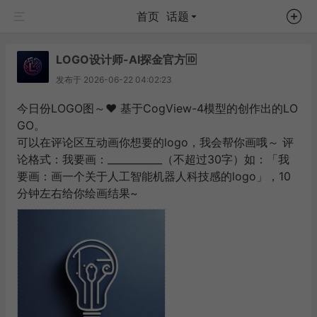
首页
话题
LOGO设计师-AI探金官方🆔
发布于
2026-06-22 04:02:23
今日份LOGO图～❤️ 基于CogView-4模型的创作出的LO
GO。
可以在评论区互动画你想要的logo，我会帮你画哦～ 评
论格式：我要画：___________（不超过30字）如：「我
要画：画一个关于人工智能机器人科技感的logo」，10
分钟左右给你绘画结果~