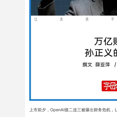
上市前夕，OpenAI接二连三被爆出财务危机