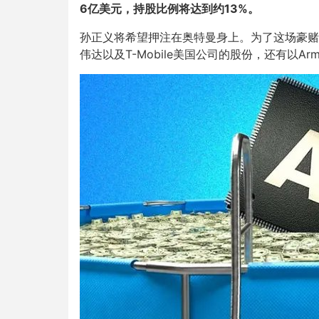
6亿美元，持股比例将达到约13%。
孙正义将希望押注在奥特曼身上。为了这场豪赌
伟达以及T-Mobile美国公司的股份，还有以A