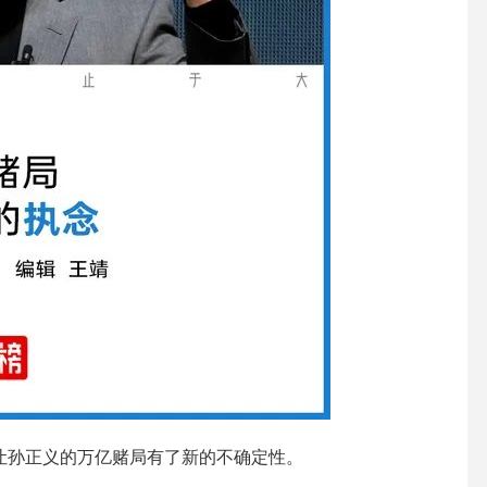
，让孙正义的万亿赌局有了新的不确定性。