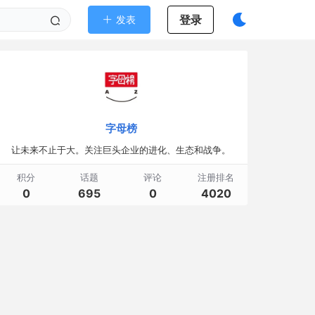
登录
发表
字母榜
让未来不止于大。关注巨头企业的进化、生态和战争。
积分
话题
评论
注册排名
0
695
0
4020