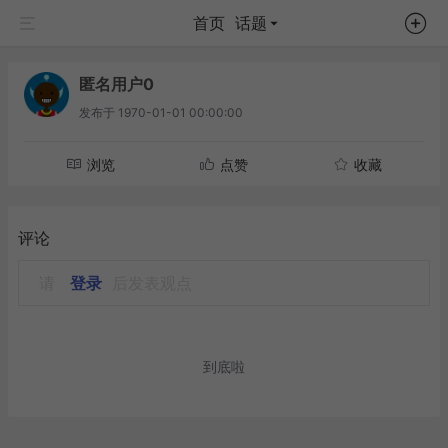
首页
话题
匿名用户0
发布于
1970-01-01 00:00:00
浏览
点赞
收藏
评论
请
登录
后发表观点
到底啦