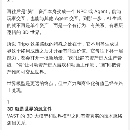
再往后是“脑”，资产本身变成一个 NPC 或 Agent，能与
玩家交互，也能与其他 Agent 交互。到那一步，AI 生成
的就不再是单个资产，而是一个有行为、有关系、有底层
逻辑的 3D 世界。
所以 Tripo 这条路线的特殊之处在于，它不用等生成世
界这个终局成熟之后才开始有商业价值。它每往下补一层
能力，都会打开一批新场景。“肉”让静态资产进入生产管
线，“骨”让可动资产进入游戏和动画工作流，“脑”则把资
产推向可交互世界。
世界模型是更远的终点，但生产力和商业化价值已经在路
上兑现。
1
3D 就是世界的源文件
VAST 的 3D 大模型和世界模型之间有着真实的技术脉络
逻辑关系。