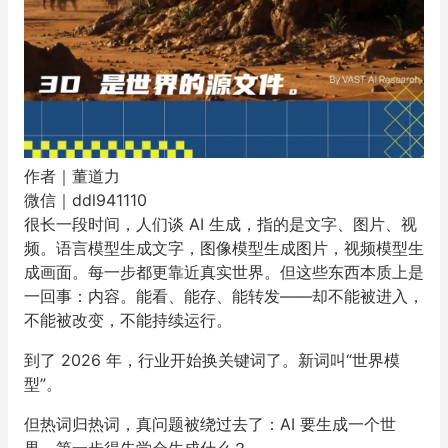
作者｜
董道力
微信｜
ddl941110
很长一段时间，人们谈 AI 生成，指的是文字、图片、视
频。语言模型生成文字，图像模型生成图片，视频模型生
成画面。每一步都更靠近真实世界。但这些东西本质上是
一回事：内容。能看、能存、能转发——却不能被进入，
不能被改变，不能持续运行。
到了 2026 年，行业开始换关键词了。新词叫“世界模
型”。
但热词归热词，真问题被绕过去了：AI 要生成一个世