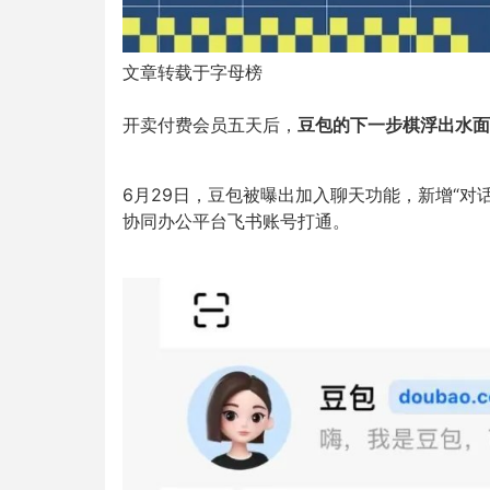
文章转载于字母榜
开卖付费会员五天后，
豆包的下一步棋浮出水面
6月29日，豆包被曝出加入聊天功能，新增“对
协同办公平台飞书账号打通。