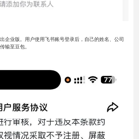
出企业版。用户使用飞书账号登录后，自己的姓名、公司
传输至豆包。