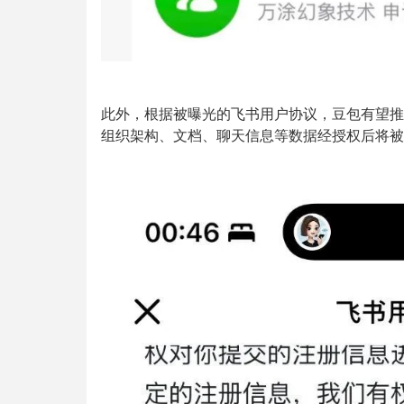
此外，根据被曝光的飞书用户协议，豆包有望推
组织架构、文档、聊天信息等数据经授权后将被