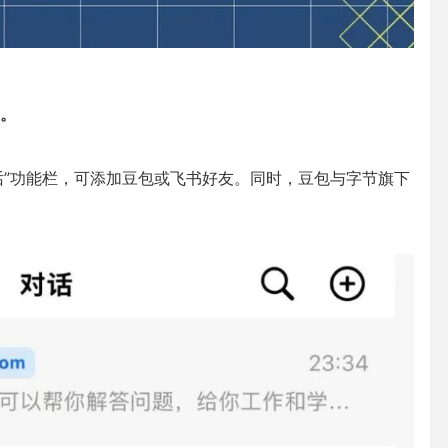
。
话”功能栏，可添加豆包或飞书好友。同时，豆包与字节旗下