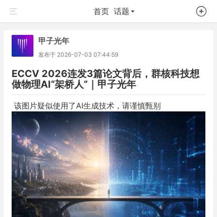
首页
话题
甲子光年
发布于
2026-07-03 07:44:59
ECCV 2026连发3篇论文背后，群核科技想
做物理AI“架桥人”｜甲子光年
该图片疑似使用了AI生成技术，请谨慎甄别