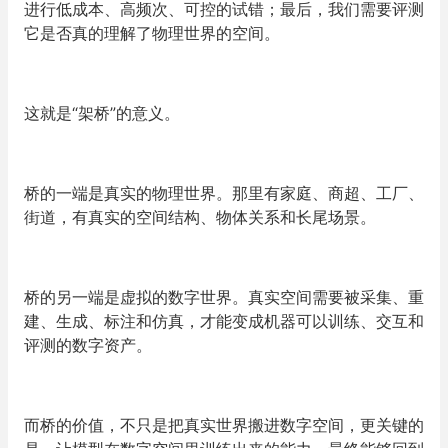
进行低成本、高频次、可控的试错；最后，我们需要评测
它是否真的理解了物理世界的空间。
这就是“架桥”的意义。
桥的一端是真实的物理世界。那里有家庭、商超、工厂、
街道，有真实的空间结构、物体关系和长尾场景。
桥的另一端是虚拟的数字世界。真实空间需要被采集、重
建、生成、标注和仿真，才能变成机器可以训练、交互和
评测的数字资产。
而桥的价值，不只是把真实世界搬进数字空间，更关键的