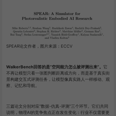
SPEAR论文作者，图片来源：ECCV
WalkerBench回答的是“空间能力怎么被评测出来”。
它
不再让模型只看一张图判断距离或方向，而是基于真实街
景构建交互式评测任务，让模型像真实路人一样移动、观
察、记忆和导航。
三篇论文分别对应“数据-仿真-评测”三个环节。它们共同
说明，物理AI的竞争焦点正在发生变化：行业不仅需要更