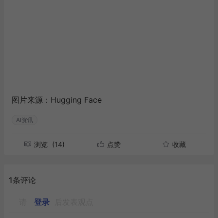
图片来源：Hugging Face
AI资讯
浏览
(14)
点赞
收藏
1条评论
请
登录
后发表观点