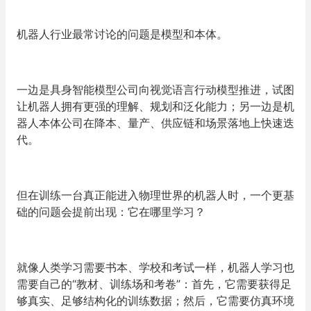
机器人行业最常讨论的问题是模型和本体。
一边是具身智能模型公司向视觉语言行动模型推进，试图
让机器人拥有更强的理解、规划和泛化能力；另一边是机
器人本体公司在降本、量产、供应链和场景落地上快速迭
代。
但在训练一台真正能进入物理世界的机器人时，一个更基
础的问题会提前出现：它在哪里学习？
就像人类学习需要书本、学校和考试一样，机器人学习也
需要自己的“教材、训练场和考卷”：首先，它需要获得足
够真实、足够结构化的训练数据；然后，它需要仿真环境