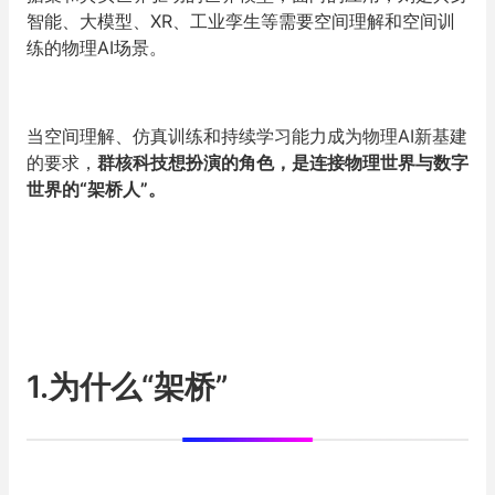
智能、大
模型
、XR、工业孪生等需要空间理解和空间训
练的物理AI场景。
当空间理解、仿真训练和持续学习能力成为物理AI新基建
的要求，
群核科技想扮演的角色，是连接物理世界与数字
世界的“架桥人”。
1.为什么“架桥”