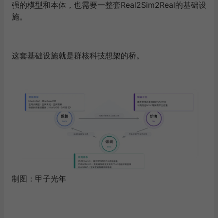
强的模型和本体，也需要一整套Real2Sim2Real的基础设
施。
这套基础设施就是群核科技想架的桥。
制图：
甲子光年