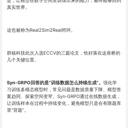
是，让模型在数字空间里训练出来的能力，最终能够回到
真实世界。
这也被称为Real2Sim2Real闭环。
群核科技此次入选ECCV的三篇论文，恰好落在这座桥的
几个关键位置。
Syn-GRPO回答的是“训练数据怎么持续生成”。
强化学
习训练多模态模型时，常见问题是数据质量下降、模型答
案趋同、探索空间变窄。Syn-GRPO通过在线数据生成，
让训练样本在过程中持续变化，避免模型只是在有限题库
里“背题”。