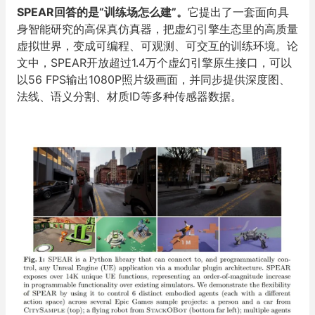
SPEAR回答的是“训练场怎么建”。
它提出了一套面向具
身智能研究的高保真仿真
器，把虚幻引擎生态里的高质量
虚拟世界，变成可编程、可观测、可交互的训练环境。论
文中，SPEAR开放超过1.4万个虚幻引擎原生接口，可以
以56 FPS输出1080P照片级画面，并同步提供深度图、
法线、语义分割、材质ID等多种传感器数据。