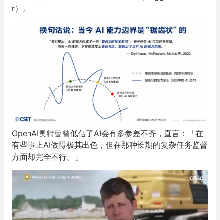
r）。
OpenAI奥特曼曾低估了AI会有多参差不齐，直言：「在
有些事上AI做得极其出色，但在那种长期的复杂任务监督
方面却完全不行。」