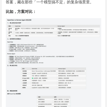
答案，藏在那些「一个模型搞不定」的复杂场景里。
比如，方案对比：