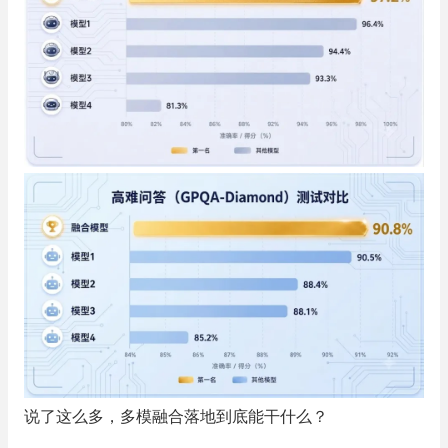
说了这么多，多模融合落地到底能干什么？