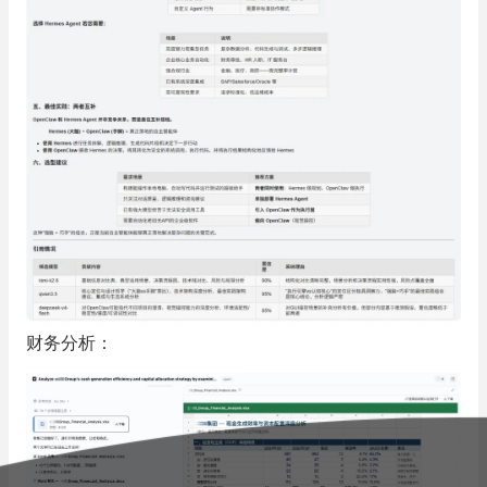
财务分析：