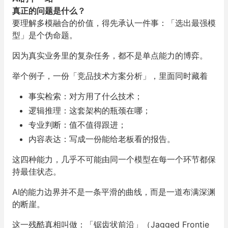
真正的问题是什么？
要理解多模融合的价值，得先承认一件事：「选出最强模
型」是个伪命题。
因为真实业务里的复杂任务，都不是单点能力的博弈。
举个例子，一份「竞品技术方案分析」，里面同时藏着
事实检索：对方用了什么技术；
逻辑推理：这套架构的瓶颈在哪；
专业判断：值不值得跟进；
内容表达：写成一份能给老板看的报告。
这四种能力，几乎不可能由同一个模型在每一个环节都保
持最佳状态。
AI的能力边界并不是一条平滑的曲线，而是一道布满深渊
的断崖。
这一残酷真相叫做：「锯齿状前沿」（Jagged Frontie