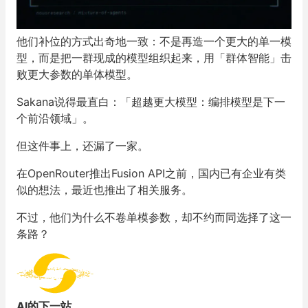
他们补位的方式出奇地一致：不是再造一个更大的单一模
型，而是把一群现成的模型组织起来，用「群体智能」击
败更大参数的单体模型。
Sakana说得最直白：「超越更大模型：编排模型是下一
个前沿领域」。
但这件事上，还漏了一家。
在OpenRouter推出Fusion API之前，国内已有企业有类
似的想法，最近也推出了相关服务。
不过，他们为什么不卷单模参数，却不约而同选择了这一
条路？
AI的下一站