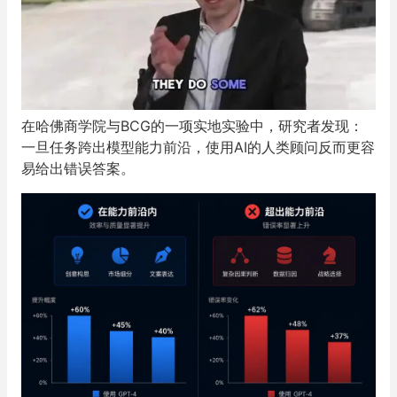
在哈佛商学院与BCG的一项实地实验中，研究者发现：
一旦任务跨出模型能力前沿，使用AI的人类顾问反而更容
易给出错误答案。