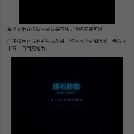
单个大参数模型生成效果不错，流畅度还可以
而多模融合方案的生成效果，整体运行更加流畅，动效更
丰富、画面更精致。