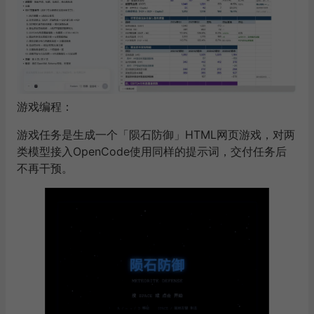
游戏编程：
游戏任务是生成一个「陨石防御」HTML网页游戏，对两
类模型接入OpenCode使用同样的提示词，交付任务后
不再干预。