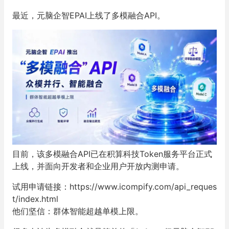
最近，元脑企智EPAI上线了多模融合API。
目前，该多模融合API已在积算科技Token服务平台正式
上线，并面向开发者和企业用户开放内测申请。
试用申请链接：https://www.icompify.com/api_reques
t/index.html
他们坚信：
群体智能超越单模上限
。