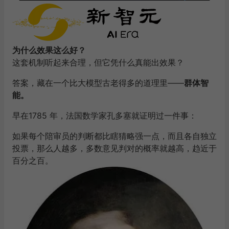
为什么效果这么好？
这套机制听起来合理，但它凭什么真能出效果？
答案，藏在一个比大模型古老得多的道理里——
群体智
能。
早在1785 年，法国数学家孔多塞就证明过一件事：
如果每个陪审员的判断都比瞎猜略强一点，而且各自独立
投票，那么人越多，多数意见判对的概率就越高，趋近于
百分之百。