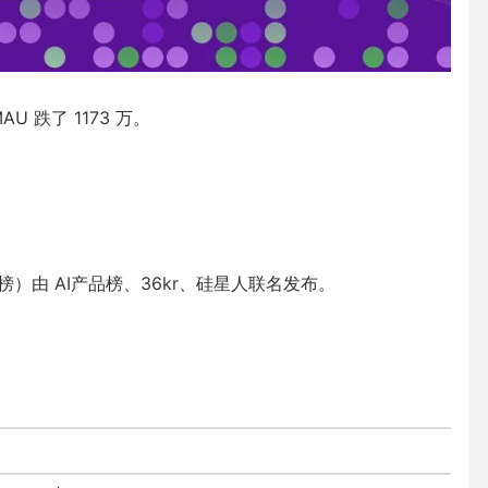
AU 跌了 1173 万。
06月榜）由 AI产品榜、36kr、硅星人联名发布。