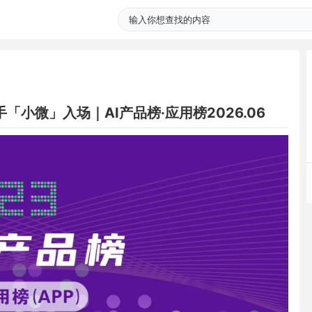
「小微」入场｜AI产品榜·应用榜2026.06