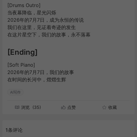
[Drums Outro]
当夜幕降临，星光闪烁
2026年的7月7日，成为永恒的传说
我们在这里，见证着奇迹的发生
在这片星空下，我们的故事，永不落幕
[Ending]
[Soft Piano]
2026年的7月7日，我们的故事
在时间的长河中，熠熠生辉
AI写作
浏览
(35)
点赞
收藏
1条评论