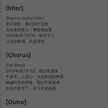
[Inter]
[Electric Guitar Inter]
岁月如歌，我们且行且歌
在未来的路上，勇敢地追逐
2026年的7月7日，铭记于心
让这份情感，永远流传
[Chorus]
[Full Band]
2026年的7月7日，我们在这里
手牵手，心连心，共筑梦想的桥梁
跨越时空的界限，我们不再孤单
在这片星空下，许下未来的愿
[Outro]