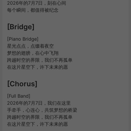
2026年的7月7日，刻在心间
每个瞬间，都值得被纪念
[Bridge]
[Piano Bridge]
星光点点，点缀着夜空
梦想的翅膀，在心中飞翔
跨越时空的界限，我们不再孤单
在这片星空下，许下未来的愿
[Chorus]
[Full Band]
2026年的7月7日，我们在这里
手牵手，心连心，共筑梦想的桥梁
跨越时空的界限，我们不再孤单
在这片星空下，许下未来的愿