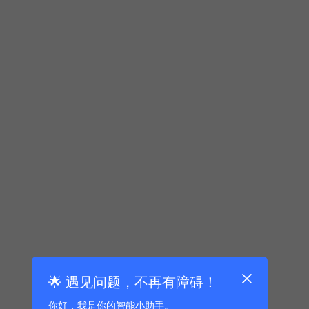
🌟 遇见问题，不再有障碍！
你好，我是你的智能小助手。