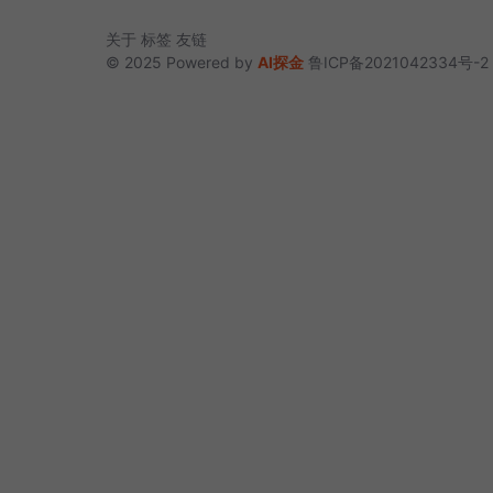
关于
标签
友链
© 2025 Powered by
AI探金
鲁ICP备2021042334号-2