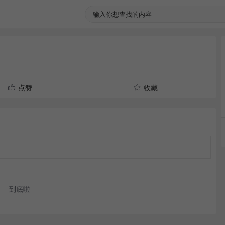
点赞
收藏
到底啦