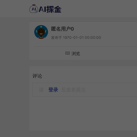
匿名用户0
发布于
1970-01-01 00:00:00
浏览
评论
请
登录
后发表观点