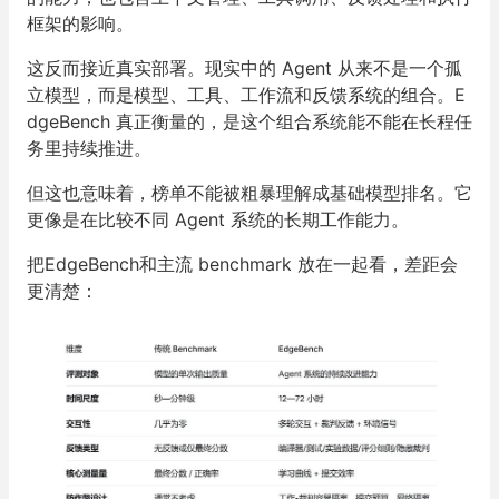
框架的影响。
这反而接近真实部署。现实中的 Agent 从来不是一个孤
立模型，而是模型、工具、工作流和反馈系统的组合。E
dgeBench 真正衡量的，是这个组合系统能不能在长程任
务里持续推进。
但这也意味着，榜单不能被粗暴理解成基础模型排名。它
更像是在比较不同 Agent 系统的长期工作能力。
把EdgeBench和主流 benchmark 放在一起看，差距会
更清楚：