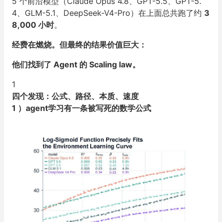
5 个前沿模型（Claude Opus 4.8、GPT-5.5、GPT-5.
4、GLM-5.1、DeepSeek-V4-Pro）在上面总共跑了约
3
8,000 小时
。
经费在燃烧。但最终的结果价值巨大：
他们找到了 Agent 的 Scaling law。
1
四个发现：公式、路径、本质、速度
1 ）agent学习有一条被写死的数学公式