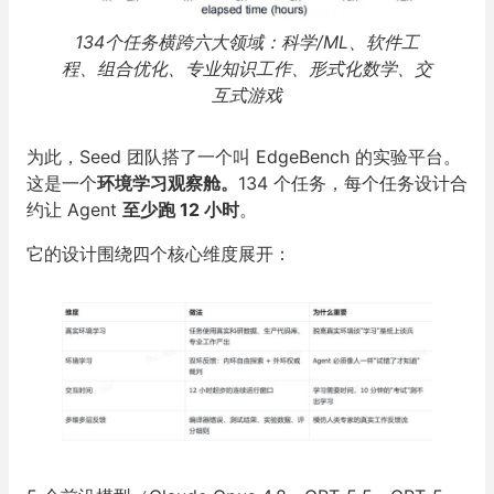
134个任务横跨六大领域：科学/ML、软件工
程、组合优化、专业知识工作、形式化数学、交
互式游戏
为此，Seed 团队搭了一个叫 EdgeBench 的实验平台。
这是一个
环境学习观察舱。
134 个任务，每个任务设计合
约让 Agent
至少跑 12 小时
。
它的设计围绕四个核心维度展开：