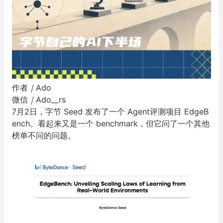
作者
｜
Ado
微信
｜
Ado__rs
7月2日，字节 Seed 发布了一个 Agent评测项目 EdgeB
ench。看起来又是一个 benchmark，但它问了一个其他
榜单不问的问题。