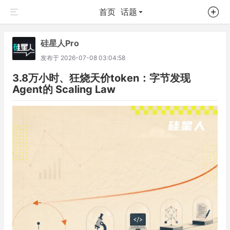
首页
话题
硅星人Pro
发布于
2026-07-08 03:04:58
3.8万小时、狂烧天价token：字节发现
Agent的 Scaling Law