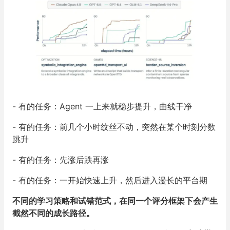
- 有的任务：Agent 一上来就稳步提升，曲线干净
- 有的任务：前几个小时纹丝不动，突然在某个时刻分数
跳升
- 有的任务：先涨后跌再涨
- 有的任务：一开始快速上升，然后进入漫长的平台期
不同的学习策略和试错范式，在同一个评分框架下会产生
截然不同的成长路径。