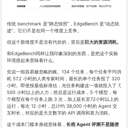
传统 benchmark 是“静态快照”，EdgeBench 是“动态轨
迹”。它们不是在同一个维度上竞争。
但这个新维度不是没有代价的，背后是
巨大的资源消耗。
和EdgeBench同样让我印象深刻的东西，是把这个实验
环境搭起来意味着什么。
先说一组容易被忽略的账。134 个任务，每个任务平均消
耗 57.2 小时的人类专家时间，最长的单个任务投了 320
小时。即使按最低标准估，光任务构建这一项就投入了 7,
500 小时以上的人力；然后是运行成本，5 个模型，每
个模型在每个任务上跑 3 次，加上延长至72小时以上的
运行，每次 12 小时，总计约 38,000 小时的 Agent 交
互时长，对应的是天文数字的 API 调用和算力消耗。
这个成本门槛本身就意味着，
长程 Agent 评测不是随便