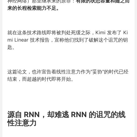
神经网络）那里继承来的原罪：
有限的状态容量和随之而
来的长程检索能力不足。
就在这条技术路线即将被判处死缓之际，Kimi 发布了 Ki
mi Linear 技术报告，宣称他们找到了破解这个诅咒的钥
匙。
这篇论文，也许宣告着线性注意力作为"妥协"的时代已经
结束，而超越的时代即将开始。
源自 RNN，却难逃 RNN 的诅咒的线
性注意力