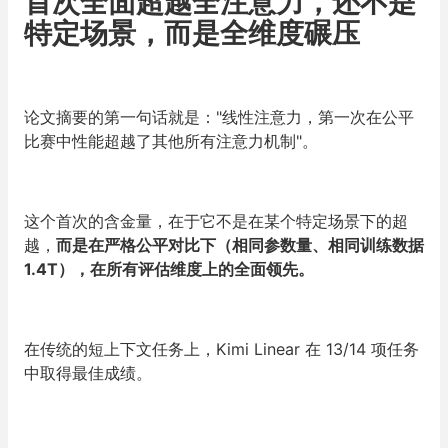
首次全面超越全注意力，还不是
特定场景，而是全维度碾压
论文摘要的第一句话就是："线性注意力，第一次在公平
比赛中性能超越了其他所有注意力机制"。
这个首次的含金量，在于它不是在某个特定场景下的超
越，
而是在严格公平对比下（相同参数量、相同训练数据
1.4T），在所有评估维度上的全面领先。
在传统的短上下文任务上，Kimi Linear 在 13/14 项任务
中取得最佳成绩。