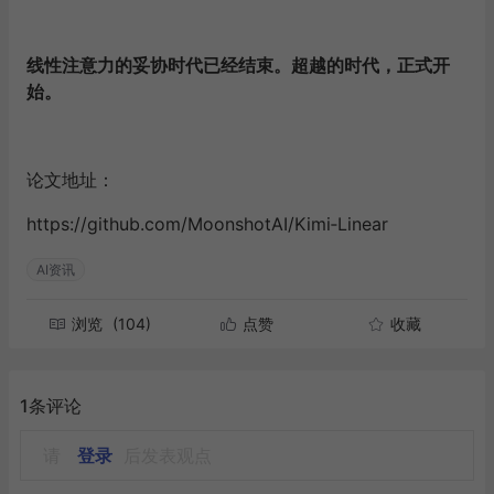
线性注意力的妥协时代已经结束。超越的时代，正式开
始。
论文地址：
https://github.com/MoonshotAI/Kimi‑Linear
AI资讯
浏览
(104)
点赞
收藏
1条评论
请
登录
后发表观点