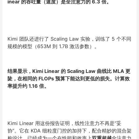
inear 的吞吐量（速度）是全注意力的 6.3 倍。
Kimi 团队还进行了 Scaling Law 实验，训练了 5 个不同
规模的模型（653M 到 1.7B 激活参数）。
结果显示，Kimi Linear 的 Scaling Law 曲线比 MLA 更
陡，在相同的 FLOPs 预算下能达到更低的损失。计算效
率提升约 1.16 倍。
Kimi Linear 用这份报告证明，线性注意力不再是“妥
协”。它在 KDA 细粒度门控的加持下，配合精妙的混合架
构设计，已经成为一个在性能和效率上
双重超越
全注意力