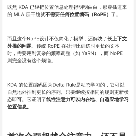
既然 KDA 已经把位置信息处理得明明白白，那穿插进来
的 MLA 层干脆就
不需要任何位置编码（RoPE）
了。
而且这个NoPE设计不仅简化了模型，还解决了
长上下文
外推的问题
。传统 RoPE 在处理比训练时更长的文本
时，需要用到复杂的频率调整（如 YaRN），而 NoPE
则完全没有这个烦恼。
KDA 的位置编码因为Delta Rule是动态学习的，它可以
自然地外推到更长的序列。只要继续按相同的规则更新状
态即可。它证明了
线性注意力可以内在地、自适应地学习
位置信息。