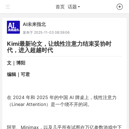
首页
话题
AI未来指北
发布于
2025-11-03 08:39:06
Kimi最新论文，让线性注意力结束妥协时
代，进入超越时代
文｜博阳
编辑｜可君
在 2024 年和 2025 年的中国 AI 牌桌上，线性注意力
（Linear Attention）是一个绕不开的词。
阿里、Minimax，以及几乎所有试图在万亿参数游戏中下