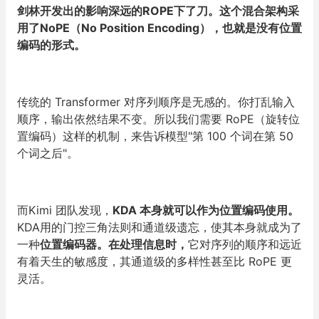
剑林开发出的影响深远的ROPE下了刀。这个混合架构采
用了NoPE（No Position Encoding），也就是没有位置
编码的形式。
传统的 Transformer 对序列顺序是无感的。你打乱输入
顺序，输出依然结果不变。所以我们需要 RoPE（旋转位
置编码）这样的机制，来告诉模型"第 100 个词在第 50
个词之后"。
而Kimi 团队发现，
KDA 本身就可以作为位置编码使用。
KDA用的门控三角法则和通道级遗忘，使其本身就成为了
一种
位置编码器。在处理信息时，
它对序列的顺序和远近
有着天生的敏感度，其通道级的多样性甚至比 RoPE 更
灵活。