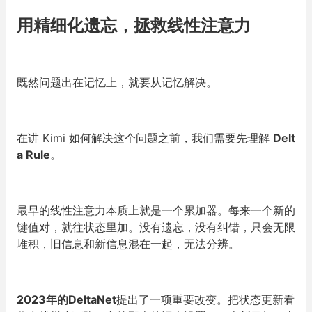
用精细化遗忘，拯救线性注意力
既然问题出在记忆上，就要从记忆解决。
在讲 Kimi 如何解决这个问题之前，我们需要先理解
Delt
a Rule
。
最早的线性注意力本质上就是一个累加器。每来一个新的
键值对，就往状态里加。没有遗忘，没有纠错，只会无限
堆积，旧信息和新信息混在一起，无法分辨。
2023年的DeltaNet
提出了一项重要改变。把状态更新看