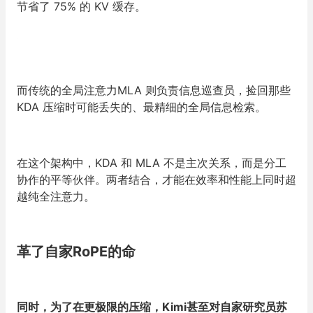
节省了 75% 的 KV 缓存。
而传统的全局注意力MLA 则负责信息巡查员，捡回那些
KDA 压缩时可能丢失的、最精细的全局信息检索。
在这个架构中，KDA 和 MLA 不是主次关系，而是分工
协作的平等伙伴。两者结合，才能在效率和性能上同时超
越纯全注意力。
革了自家RoPE的命
同时，为了在更极限的压缩，Kimi甚至对自家研究员苏