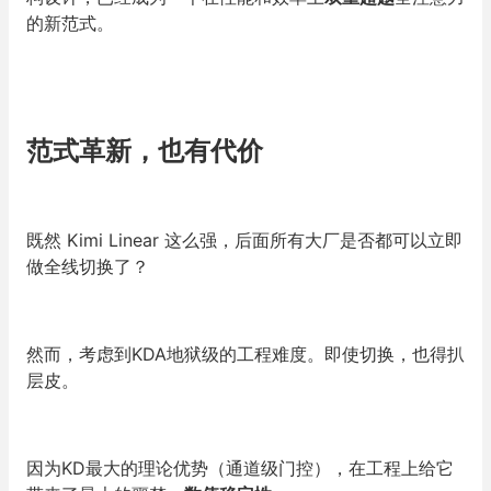
的新范式。
范式革新，也有代价
既然 Kimi Linear 这么强，后面所有大厂是否都可以立即
做全线切换了？
然而，考虑到KDA地狱级的工程难度。即使切换，也得扒
层皮。
因为KD最大的理论优势（通道级门控），在工程上给它