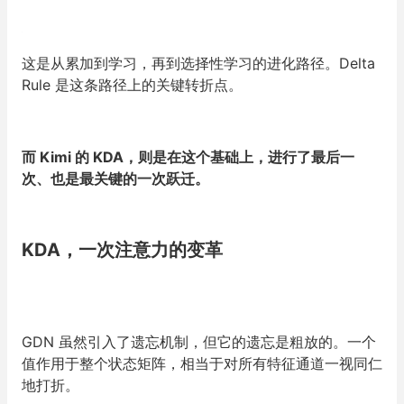
这是从累加到学习，再到选择性学习的进化路径。Delta
Rule 是这条路径上的关键转折点。
而 Kimi 的 KDA，则是在这个基础上，进行了最后一
次、也是最关键的一次跃迁。
KDA，一次注意力的变革
GDN 虽然引入了遗忘机制，但它的遗忘是粗放的。一个
值作用于整个状态矩阵，相当于对所有特征通道一视同仁
地打折。