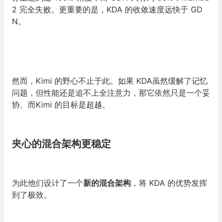
2 完全失败。更重要的是，KDA 的收敛速度远快于 GD
N。
然而，Kimi 的野心不止于此。如果 KDA虽然缓解了记忆
问题，但性能还是追不上全注意力，那它依然只是一个妥
协。而Kimi 的目标是超越。
夹心的混合架构更稳定
为此他们设计了一个
新的混合架构
，将 KDA 的优势发挥
到了极致。