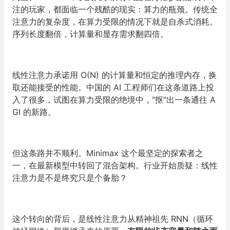
注的玩家，都面临一个残酷的现实：算力的瓶颈。传统全
注意力的复杂度，在算力受限的情况下就是自杀式消耗。
序列长度翻倍，计算量和显存需求翻四倍。
线性注意力承诺用 O(N) 的计算量和恒定的推理内存，换
取还能接受的性能。中国的 AI 工程师们在这条道路上投
入了很多，试图在算力受限的绝境中，"抠"出一条通往 A
GI 的新路。
但这条路并不顺利。Minimax 这个最坚定的探索者之
一，在最新模型中转回了混合架构。行业开始质疑：线性
注意力是不是终究只是个备胎？
这个转向的背后，是线性注意力从精神祖先 RNN（循环