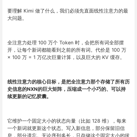
要理解 Kimi 做了什么，我们必须先直面线性注意力的最
大问题。
全注意力处理 100 万个 Token 时，会把所有词全部摆
开，让每个新词都能看到之前的所有词。代价是 100 万
× 100 万 = 1 万亿次巨量计算，以及巨大的 KV 缓存。
线性注意力的核心目标，是把全注意力那个存储了所有历
史信息的NXN的巨大矩阵，压缩成一个小巧的、可以持
续更新的记忆胶囊。
它维护一个固定大小的状态向量（比如 128 维），每来
一个新词就更新这个状态。写入新信息，部分保留旧信
息，部分遗忘。无论序列多长，只存储这个固定大小的状