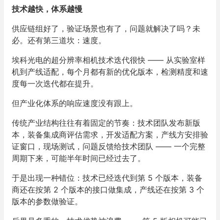
技术越快，体系越慢
供应链组好了，验证场景也有了，问题就解决了吗？未
必。还有第三道坎：速度。
埃科光电的超分辨率相机技术迭代很快 —— 从实验室样
机到产线适配，每个月都有新的优化版本，检测精度和速
度每一次迭代都在提升。
但产业化体系的响应速度没有跟上。
传统产业结构往往有着固定的节奏：技术团队发布新版
本，装备集成商评估需求，开发适配方案，产线方安排验
证窗口，现场测试，问题反馈给技术团队 —— 一个完整
周期下来，可能半年时间已经过去了。
于是出现一种错位：技术已经迭代到第 5 个版本，装备
商还在按第 2 个版本的接口做集成，产线还在按第 3 个
版本的参数做验证。