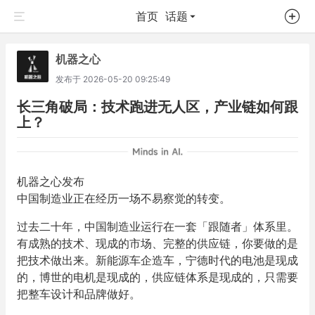
首页
话题
机器之心
发布于
2026-05-20 09:25:49
长三角破局：技术跑进无人区，产业链如何跟
上？
机器之心发布
中国制造业正在经历一场不易察觉的转变。
过去二十年，中国制造业运行在一套「跟随者」体系里。
有成熟的技术、现成的市场、完整的供应链，你要做的是
把技术做出来。新能源车企造车，宁德时代的电池是现成
的，博世的电机是现成的，供应链体系是现成的，只需要
把整车设计和品牌做好。