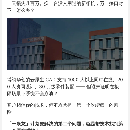
一天损失几百万。换一台没人用过的新相机，万一接口对
不上怎么办？
博纳华创的云原生 CAD 支持 1000 人以上同时在线、20
0 人协同设计、30 万级零件装配 —— 但谁来证明在极
限场景下系统不会崩溃？
客户相信你的技术，但不愿承担「第一个吃螃蟹」的风
险。
「一条龙」计划要解决的第二个问题，就是帮技术找到第