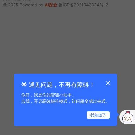
© 2025 Powered by
AI探金
鲁ICP备2021042334号-2
🌟 遇见问题，不再有障碍！
你好，我是你的智能小助手。
点我，开启高效解答模式，让问题变成过去式。
我知道了